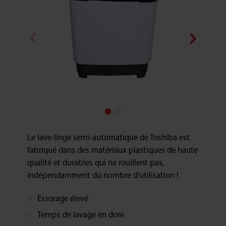
Le lave-linge semi-automatique de Toshiba est
fabriqué dans des matériaux plastiques de haute
qualité et durables qui ne rouillent pas,
indépendamment du nombre d’utilisation !
Essorage élevé
Temps de lavage en doré