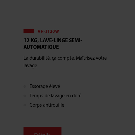
VH-J130W
12 KG, LAVE-LINGE SEMI-
AUTOMATIQUE
La durabilité, ça compte, Maîtrisez votre
lavage
Essorage élevé
Temps de lavage en doré
Corps antirouille