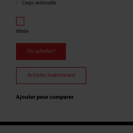
Corps antirouille
White
Où acheter?
Acheter maintenant
Ajouter pour comparer