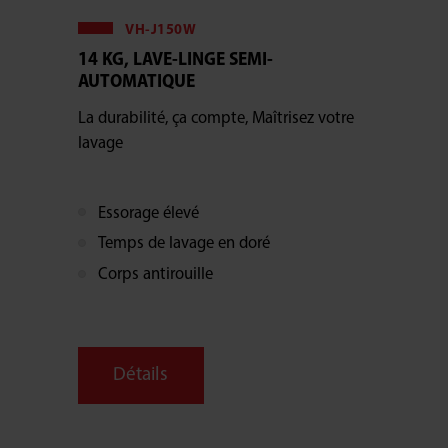
VH-J150W
14 KG, LAVE-LINGE SEMI-
AUTOMATIQUE
La durabilité, ça compte, Maîtrisez votre
lavage
Essorage élevé
Temps de lavage en doré
Corps antirouille
Détails