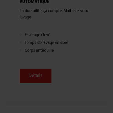
AUTOMATIQUE
La durabilité, ça compte, Maîtrisez votre
lavage
Essorage élevé
Temps de lavage en doré
Corps antirouille
Détails