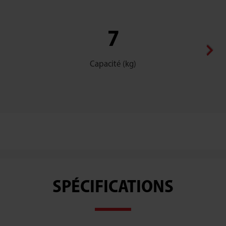
7
Capacité (kg)
SPÉCIFICATIONS