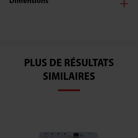
Dimensions
PLUS DE RÉSULTATS
SIMILAIRES