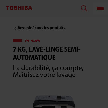
Revenir à tous les produits
VH-H80W
7 KG, LAVE-LINGE SEMI-
AUTOMATIQUE
La durabilité, ça compte,
Maîtrisez votre lavage