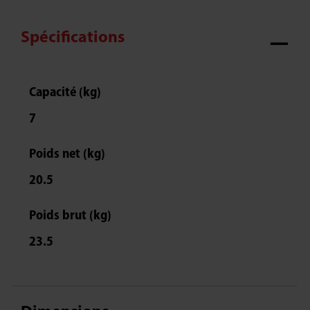
Spécifications
Capacité (kg)
7
Poids net (kg)
20.5
Poids brut (kg)
23.5