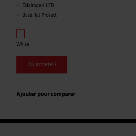
Éclairage à LED
Base Rat Protect
White
Où acheter?
Ajouter pour comparer