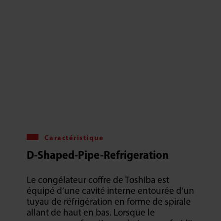
Caractéristique
D-Shaped-Pipe-Refrigeration
Le congélateur coffre de Toshiba est
équipé d’une cavité interne entourée d’un
tuyau de réfrigération en forme de spirale
allant de haut en bas. Lorsque le