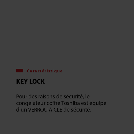
Caractéristique
KEY LOCK
Pour des raisons de sécurité, le
congélateur coffre Toshiba est équipé
d’un VERROU À CLÉ de sécurité.