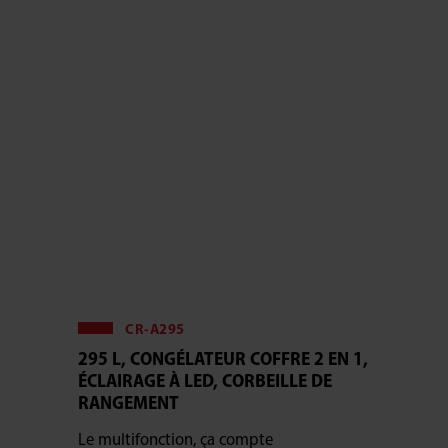
CR-A295
295 L, CONGÉLATEUR COFFRE 2 EN 1,
ÉCLAIRAGE À LED, CORBEILLE DE
RANGEMENT
Le multifonction, ça compte