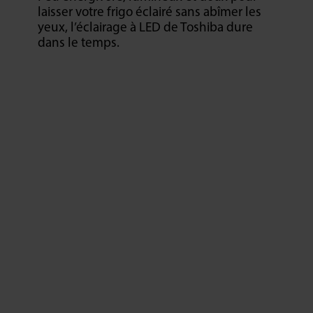
laisser votre frigo éclairé sans abîmer les
yeux, l’éclairage à LED de Toshiba dure
dans le temps.