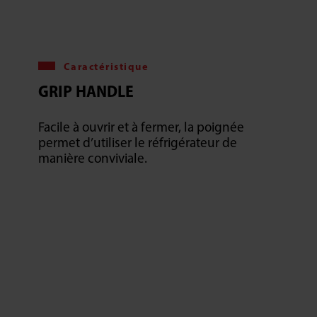
Caractéristique
GRIP HANDLE
Facile à ouvrir et à fermer, la poignée
permet d’utiliser le réfrigérateur de
manière conviviale.