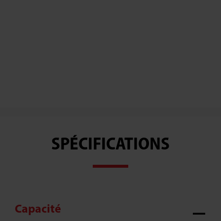
SPÉCIFICATIONS
Capacité