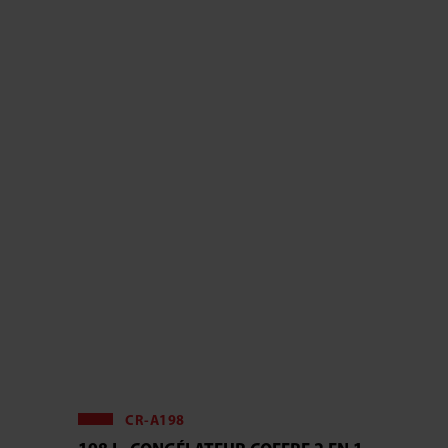
CR-A198