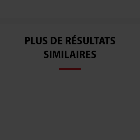
PLUS DE RÉSULTATS
SIMILAIRES