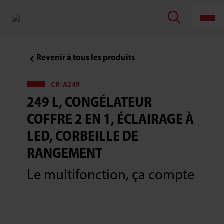
Revenir à tous les produits
CR-A249
249 L, CONGÉLATEUR
COFFRE 2 EN 1, ÉCLAIRAGE À
LED, CORBEILLE DE
RANGEMENT
Le multifonction, ça compte