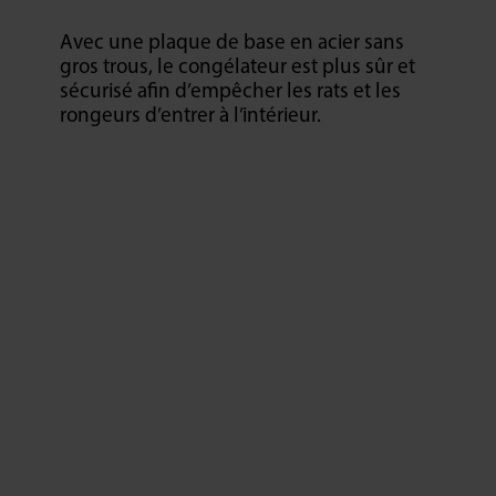
Avec une plaque de base en acier sans
gros trous, le congélateur est plus sûr et
sécurisé afin d’empêcher les rats et les
rongeurs d’entrer à l’intérieur.