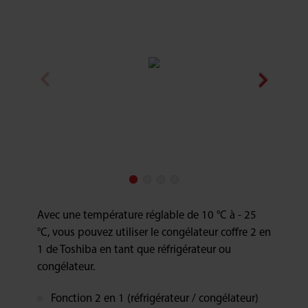
Avec une température réglable de 10 °C à - 25
°C, vous pouvez utiliser le congélateur coffre 2 en
1 de Toshiba en tant que réfrigérateur ou
congélateur.
Fonction 2 en 1 (réfrigérateur / congélateur)