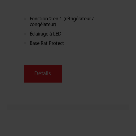
Fonction 2 en 1 (réfrigérateur /
congélateur)
Éclairage à LED
Base Rat Protect
Détails