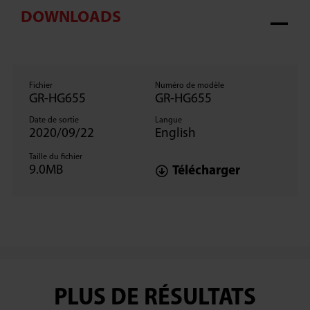
DOWNLOADS
Fichier
Numéro de modèle
GR-HG655
GR-HG655
Date de sortie
Langue
2020/09/22
English
Taille du fichier
9.0MB
Télécharger
PLUS DE RÉSULTATS