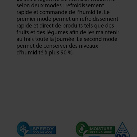
selon deux modes : refroidissement
rapide et commande de l’humidité. Le
premier mode permet un refroidissement
rapide et direct de produits tels que des
fruits et des légumes afin de les maintenir
au frais toute la journée. Le second mode
permet de conserver des niveaux
d’humidité à plus 90 %.