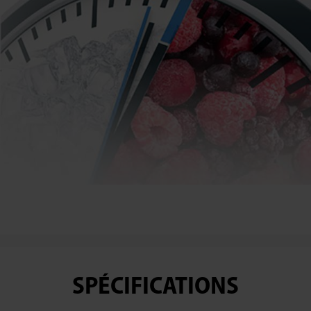
SPÉCIFICATIONS