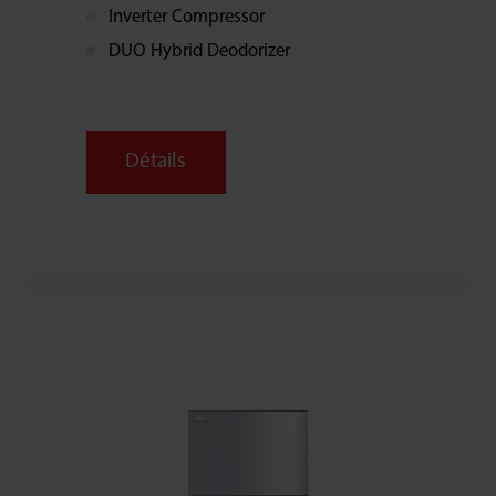
Inverter Compressor
DUO Hybrid Deodorizer
Détails