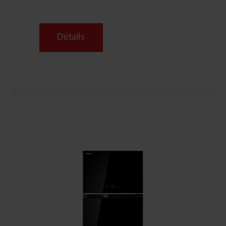
Détails