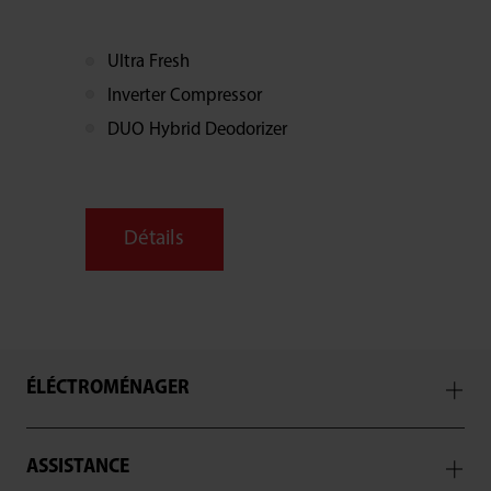
Ultra Fresh
Inverter Compressor
DUO Hybrid Deodorizer
Détails
ÉLÉCTROMÉNAGER
ASSISTANCE