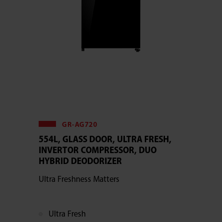
GR-AG720
554L, GLASS DOOR, ULTRA FRESH,
INVERTOR COMPRESSOR, DUO
HYBRID DEODORIZER
Ultra Freshness Matters
Ultra Fresh