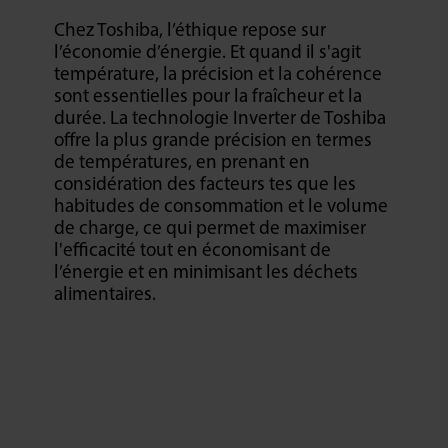
Chez Toshiba, l’éthique repose sur
l’économie d’énergie. Et quand il s'agit
température, la précision et la cohérence
sont essentielles pour la fraîcheur et la
durée. La technologie Inverter de Toshiba
offre la plus grande précision en termes
de températures, en prenant en
considération des facteurs tes que les
habitudes de consommation et le volume
de charge, ce qui permet de maximiser
l'efficacité tout en économisant de
l’énergie et en minimisant les déchets
alimentaires.