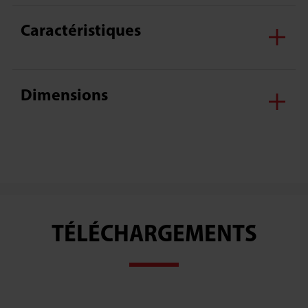
Caractéristiques
Dimensions
TÉLÉCHARGEMENTS