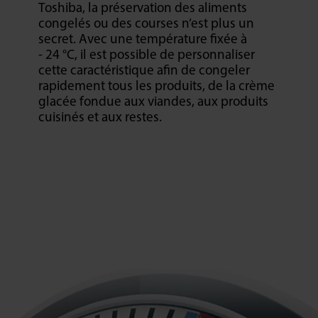
Toshiba, la préservation des aliments
congelés ou des courses n’est plus un
secret. Avec une température fixée à
- 24 °C, il est possible de personnaliser
cette caractéristique afin de congeler
rapidement tous les produits, de la crème
glacée fondue aux viandes, aux produits
cuisinés et aux restes.