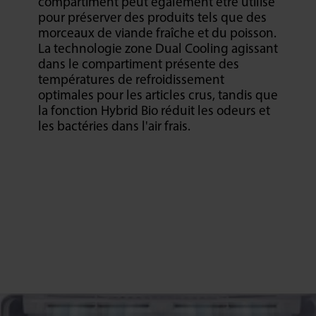
compartiment peut également être utilisé
pour préserver des produits tels que des
morceaux de viande fraîche et du poisson.
La technologie zone Dual Cooling agissant
dans le compartiment présente des
températures de refroidissement
optimales pour les articles crus, tandis que
la fonction Hybrid Bio réduit les odeurs et
les bactéries dans l'air frais.