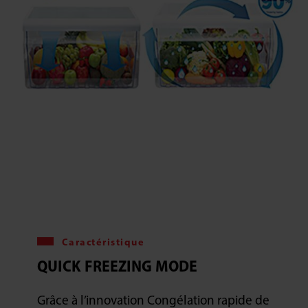
Caractéristique
QUICK FREEZING MODE
Grâce à l’innovation Congélation rapide de