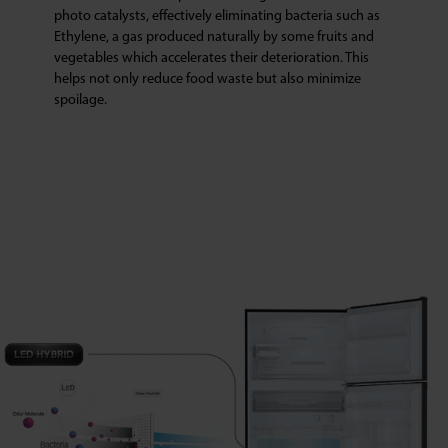
photo catalysts, effectively eliminating bacteria such as
Ethylene, a gas produced naturally by some fruits and
vegetables which accelerates their deterioration. This
helps not only reduce food waste but also minimize
spoilage.