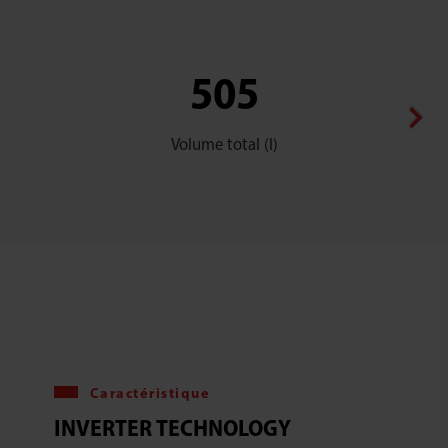
505
Volume total (l)
Caractéristique
INVERTER TECHNOLOGY