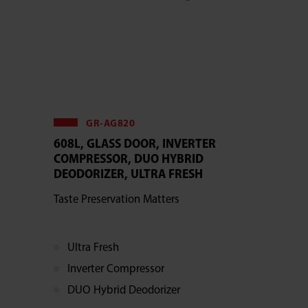
GR-AG820
608L, GLASS DOOR, INVERTER
COMPRESSOR, DUO HYBRID
DEODORIZER, ULTRA FRESH
Taste Preservation Matters
Ultra Fresh
Inverter Compressor
DUO Hybrid Deodorizer