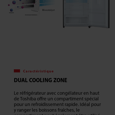
Caractéristique
DUAL COOLING ZONE
Le réfrigérateur avec congélateur en haut
de Toshiba offre un compartiment spécial
pour un refroidissement rapide. Idéal pour
y ranger les boissons fraîches, le