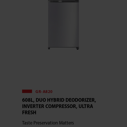
GR-A820
608L, DUO HYBRID DEODORIZER,
INVERTER COMPRESSOR, ULTRA
FRESH
Taste Preservation Matters