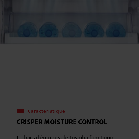
Caractéristique
CRISPER MOISTURE CONTROL
Le bac à légumes de Toshiba fonctionne