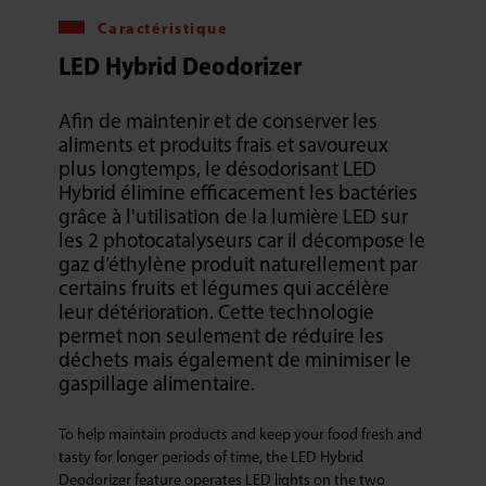
Caractéristique
LED Hybrid Deodorizer
Afin de maintenir et de conserver les
aliments et produits frais et savoureux
plus longtemps, le désodorisant LED
Hybrid élimine efficacement les bactéries
grâce à l'utilisation de la lumière LED sur
les 2 photocatalyseurs car il décompose le
gaz d’éthylène produit naturellement par
certains fruits et légumes qui accélère
leur détérioration. Cette technologie
permet non seulement de réduire les
déchets mais également de minimiser le
gaspillage alimentaire.
To help maintain products and keep your food fresh and
tasty for longer periods of time, the LED Hybrid
Deodorizer feature operates LED lights on the two