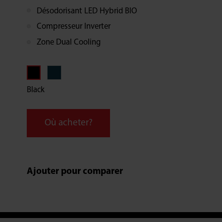
Désodorisant LED Hybrid BIO
Compresseur Inverter
Zone Dual Cooling
Black
Où acheter?
Ajouter pour comparer