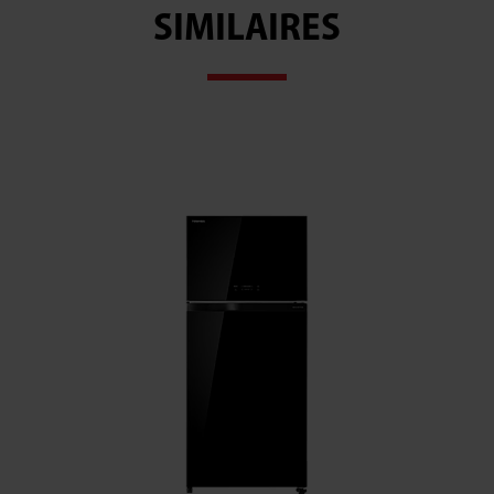
SIMILAIRES