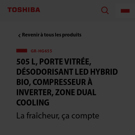
Revenir à tous les produits
GR-HG655
505 L, PORTE VITRÉE,
DÉSODORISANT LED HYBRID
BIO, COMPRESSEUR À
INVERTER, ZONE DUAL
COOLING
La fraîcheur, ça compte