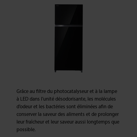
Grâce au filtre du photocatalyseur et à la lampe
à LED dans l’unité désodorisante, les molécules
d’odeur et les bactéries sont éliminées afin de
conserver la saveur des aliments et de prolonger
leur fraîcheur et leur saveur aussi longtemps que
possible.