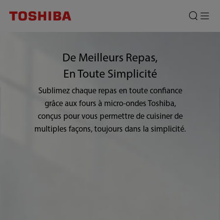
De Meilleurs Repas,
En Toute Simplicité
Sublimez chaque repas en toute confiance
grâce aux fours à micro-ondes Toshiba,
conçus pour vous permettre de cuisiner de
multiples façons, toujours dans la simplicité.