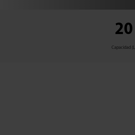
20
Capacidad (L