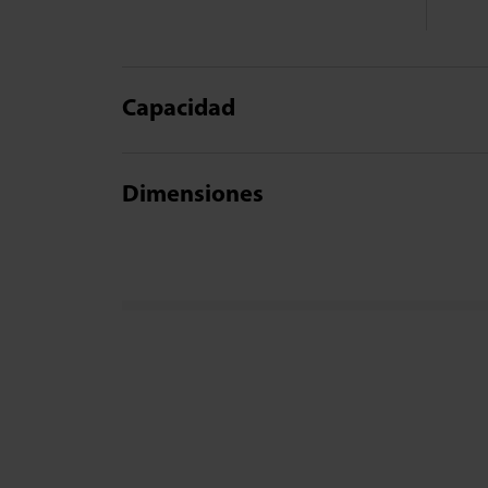
Capacidad
Dimensiones