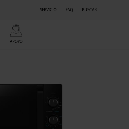
SERVICIO
FAQ
BUSCAR
APOYO