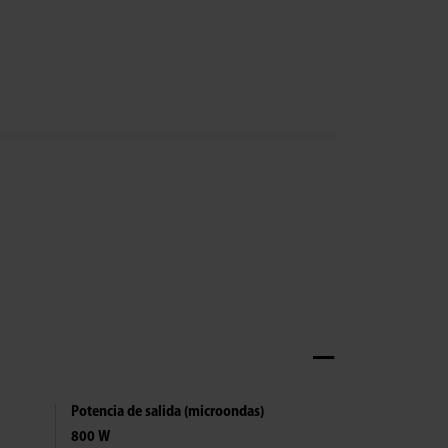
Potencia de salida (microondas)
800 W