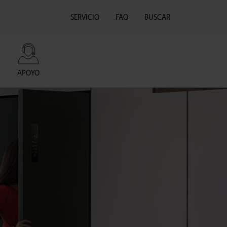
SERVICIO
FAQ
BUSCAR
APOYO