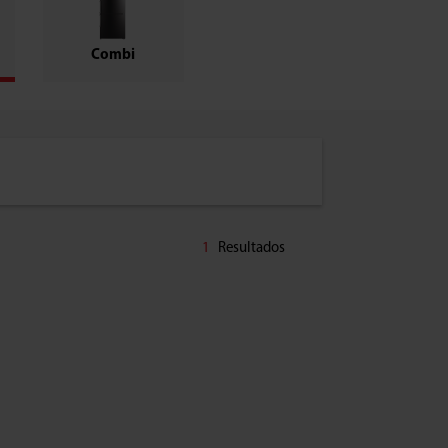
Combi
1
Resultados