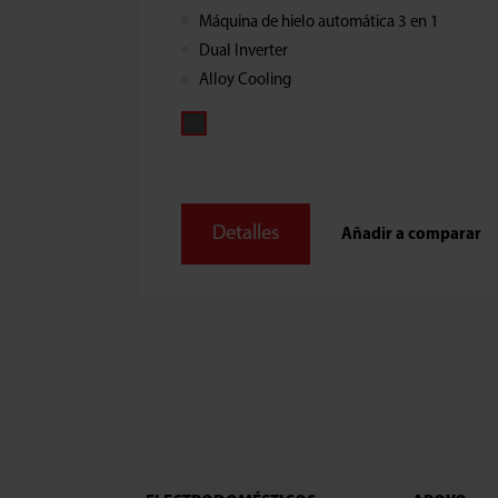
Máquina de hielo automática 3 en 1
Dual Inverter
Alloy Cooling
Detalles
Añadir a comparar