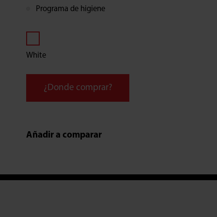
Programa de higiene
White
¿Donde comprar?
Añadir a comparar