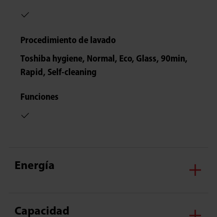
Procedimiento de lavado
Toshiba hygiene, Normal, Eco, Glass, 90min,
Rapid, Self-cleaning
Funciones
Energía
Capacidad