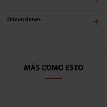
Dimensiones
MÁS COMO ESTO