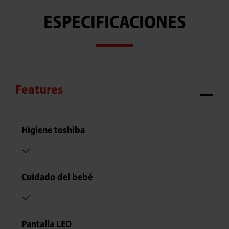
ESPECIFICACIONES
Features
Higiene toshiba
Cuidado del bebé
Pantalla LED