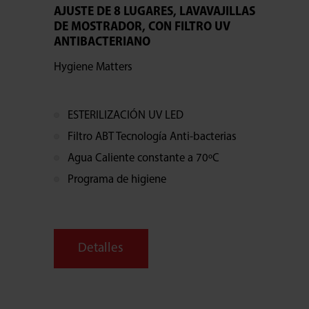
AJUSTE DE 8 LUGARES, LAVAVAJILLAS
DE MOSTRADOR, CON FILTRO UV
ANTIBACTERIANO
Hygiene Matters
ESTERILIZACIÓN UV LED
Filtro ABT Tecnología Anti-bacterias
Agua Caliente constante a 70ºC
Programa de higiene
Detalles