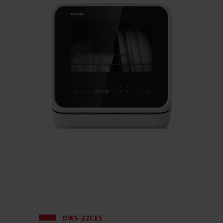
DWS-22CES