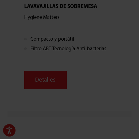
LAVAVAJILLAS DE SOBREMESA
Hygiene Matters
Compacto y portátil
Filtro ABT Tecnología Anti-bacterias
Detalles