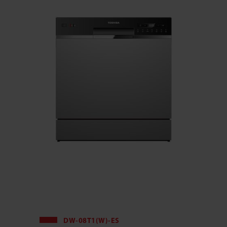
DW-08T1(W)-ES