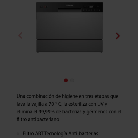
Una combinación de higiene en tres etapas que
lava la vajilla a 70 ° C, la esteriliza con UV y
elimina el 99,99% de bacterias y gérmenes con el
filtro antibacteriano
Filtro ABT Tecnología Anti-bacterias