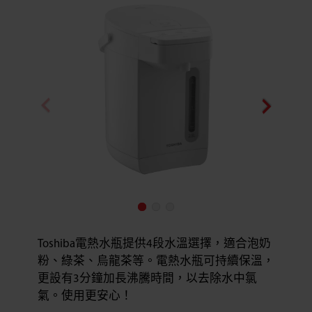
Toshiba電熱水瓶提供4段水溫選擇，適合泡奶
粉、綠茶、烏龍茶等。電熱水瓶可持續保溫，
更設有3分鐘加長沸騰時間，以去除水中氯
氣。使用更安心！