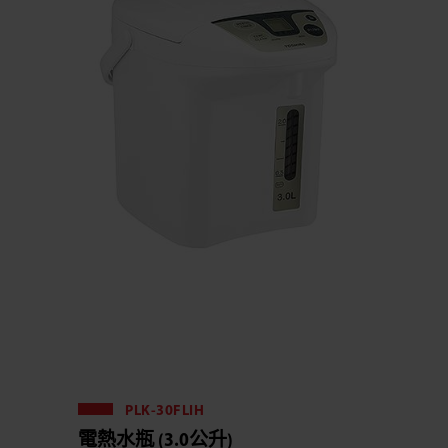
PLK-30FLIH
電熱水瓶 (3.0公升)