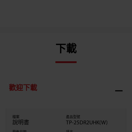
下載
歡迎下載
檔案
產品型號
說明書
TP-25DR2UHK(W)