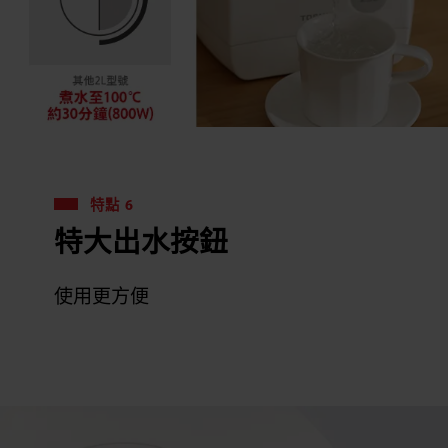
特點 6
特大出水按鈕
使用更方便