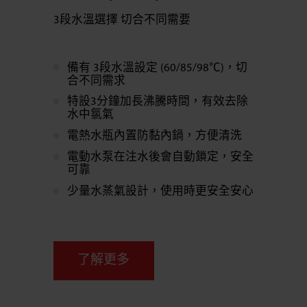
3段水溫選擇 切合不同需要
備有 3段水溫設定 (60/85/98℃)，切
合不同需求
特設3分鐘加長沸騰時間，有效去除
水中氯氣
電熱水瓶內置防黏內鍋，方便清洗
電動水泵在注水後會自動鎖定，安全
可靠
少量水蒸氣設計，使用時更安全安心
了解更多