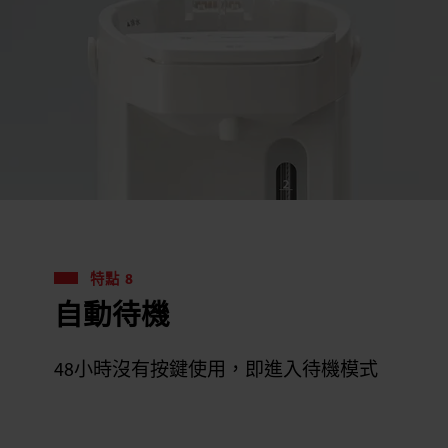
特點 8
自動待機
48小時沒有按鍵使用，即進入待機模式