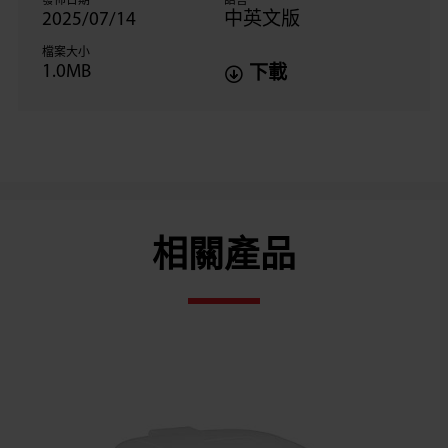
發佈日期
語言
2025/07/14
中英文版
檔案大小
1.0MB
下載
相關產品