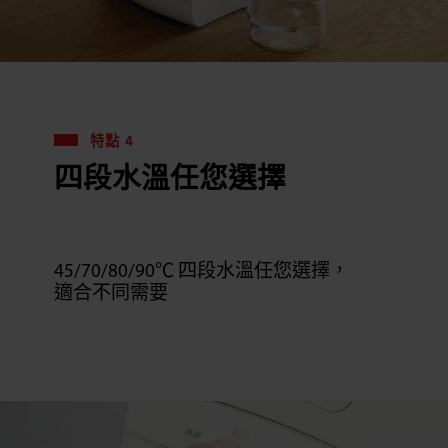
特點 4
四段水溫任您選擇
45/70/80/90℃ 四段水溫任您選擇，
適合不同需要