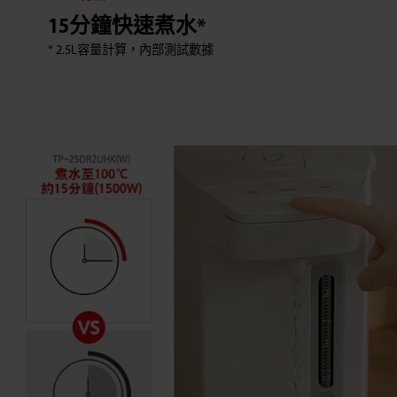
15分鐘快速煮水*
* 2.5L容量計算，內部測試數據