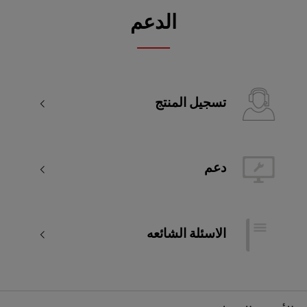
الدعم
تسجيل المنتج
دعم
الاسئلة الشائعه