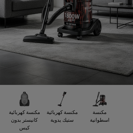
مكنسة
مكنسة كهربائية
مكنسة كهربائية
اسطوانية
ستيك يدوية
كانيستر بدون
كيس