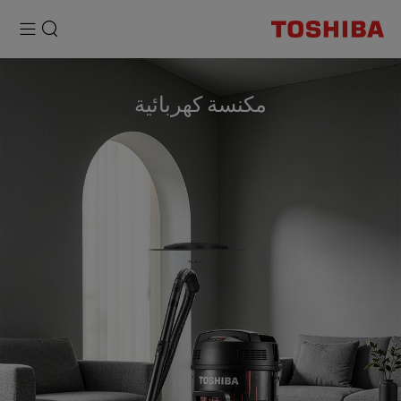
مكنسة كهربائية