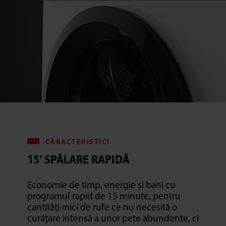
CARACTERISTICI
15’ SPĂLARE RAPIDĂ
Economie de timp, energie și bani cu
programul rapid de 15 minute, pentru
cantități mici de rufe ce nu necesită o
curățare intensă a unor pete abundente, ci