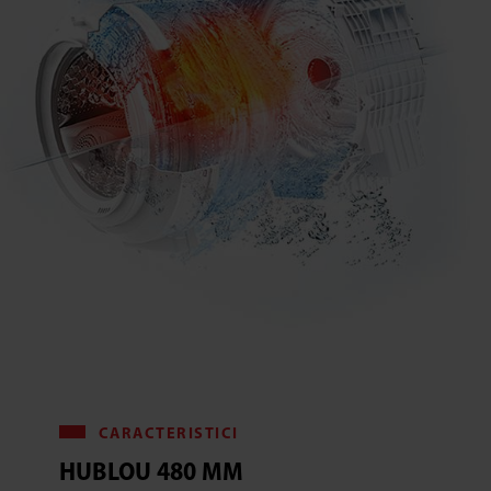
CARACTERISTICI
HUBLOU 480 MM