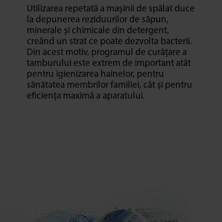
Utilizarea repetată a mașinii de spălat duce
la depunerea reziduurilor de săpun,
minerale și chimicale din detergent,
creând un strat ce poate dezvolta bacterii.
Din acest motiv, programul de curățare a
tamburului este extrem de important atât
pentru igienizarea hainelor, pentru
sănătatea membrilor familiei, cât și pentru
eficiența maximă a aparatului.