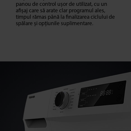
panou de control ușor de utilizat, cu un
afișaj care să arate clar programul ales,
timpul rămas până la finalizarea ciclului de
spălare și opțiunile suplimentare.