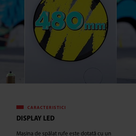
CARACTERISTICI
DISPLAY LED
Mașina de spălat rufe este dotată cu un