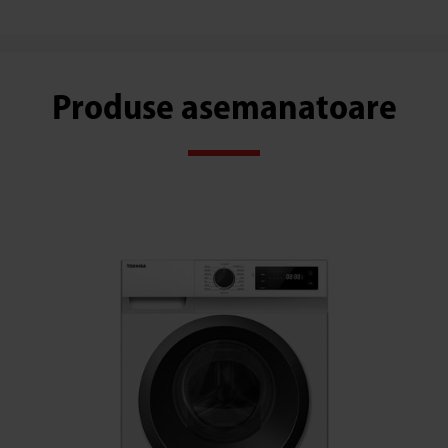
Produse asemanatoare