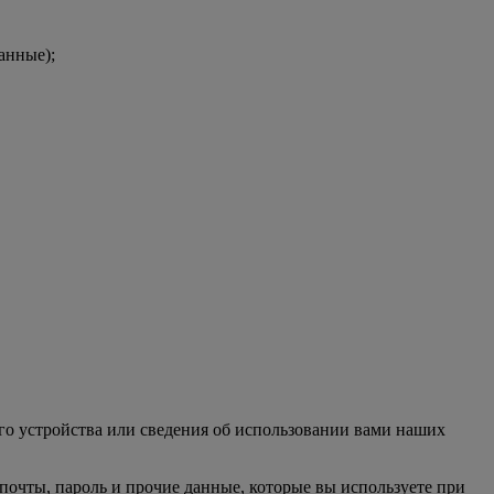
анные);
о устройства или сведения об использовании вами наших
 почты, пароль и прочие данные, которые вы используете при