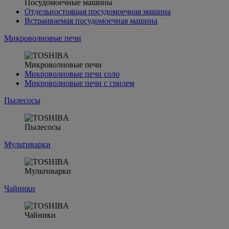
Посудомоечные машины
Отдельностоящая посудомоечная машина
Встраиваемая посудомоечная машина
Микроволновые печи
Микроволновые печи
Микроволновые печи соло
Микроволновые печи с грилем
Пылесосы
Пылесосы
Мультиварки
Мультиварки
Чайники
Чайники