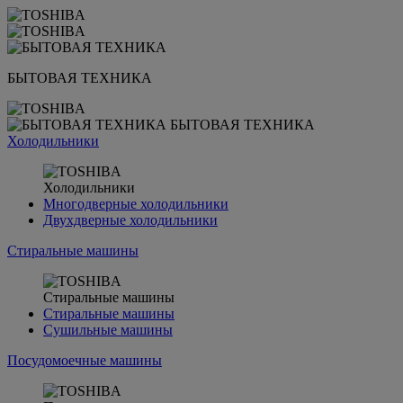
БЫТОВАЯ ТЕХНИКА
БЫТОВАЯ ТЕХНИКА
Холодильники
Холодильники
Многодверные холодильники
Двухдверные холодильники
Стиральные машины
Стиральные машины
Стиральные машины
Сушильные машины
Посудомоечные машины