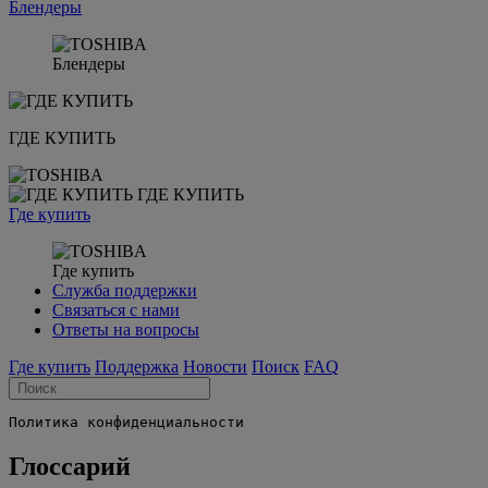
Блендеры
Блендеры
ГДЕ КУПИТЬ
ГДЕ КУПИТЬ
Где купить
Где купить
Служба поддержки
Связаться с нами
Ответы на вопросы
Где купить
Поддержка
Новости
Поиск
FAQ
Глоссарий