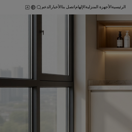
الرئيسية
الأجهزة المنزلية
الإلهام
اتصل بنا
الأخبار
الدعم