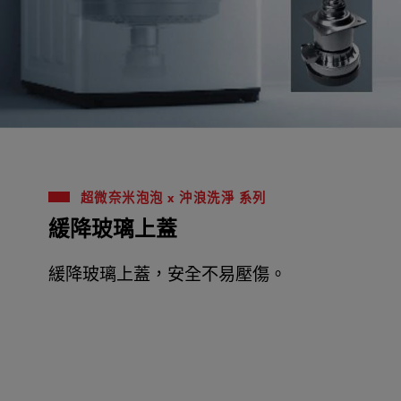
超微奈米泡泡 x 沖浪洗淨 系列
緩降玻璃上蓋
緩降玻璃上蓋，安全不易壓傷。