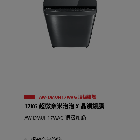
AW-DMUH17WAG 頂級旗艦
17KG 超微奈米泡泡 X 晶鑽鍍膜
AW-DMUH17WAG 頂級旗艦