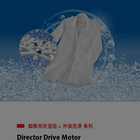
超微奈米泡泡 x 沖浪洗淨 系列
Director Drive Motor