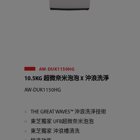
AW-DUK1150HG
10.5KG 超微奈米泡泡 X 沖浪洗淨
AW-DUK1150HG
THE GREAT WAVES™ 沖浪洗淨技術
東芝獨家 UFB超微奈米泡泡
東芝獨家 沖浪槽清洗