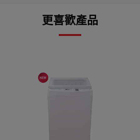
更喜歡產品