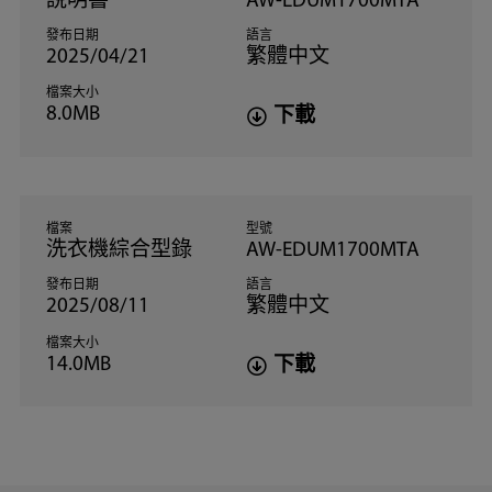
說明書
AW-EDUM1700MTA
發布日期
語言
2025/04/21
繁體中文
檔案大小
8.0MB
下載
檔案
型號
洗衣機綜合型錄
AW-EDUM1700MTA
發布日期
語言
2025/08/11
繁體中文
檔案大小
14.0MB
下載