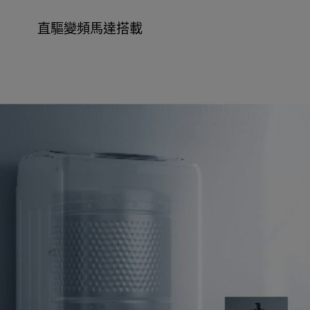
直驅變頻馬達搭載