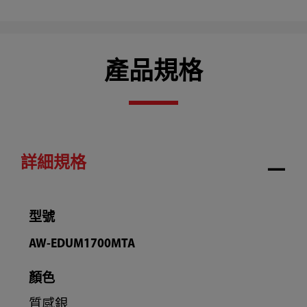
產品規格
詳細規格
型號
AW-EDUM1700MTA
顏色
質感銀