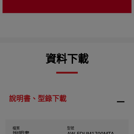
資料下載
說明書、型錄下載
檔案
型號