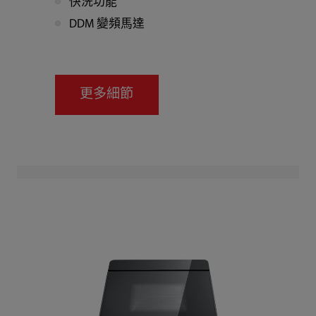
快洗功能
DDM 變頻馬達
更多細節