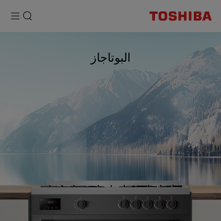
البوتاجاز