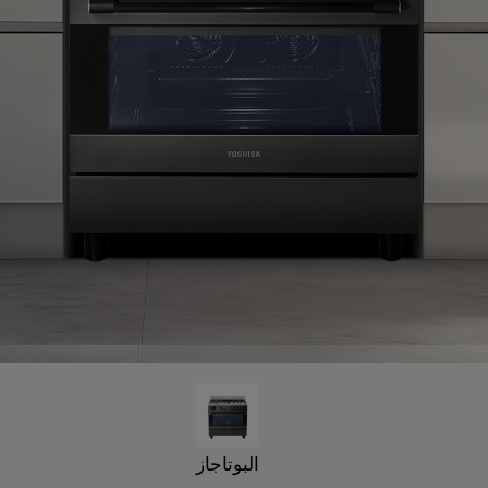
البوتاجاز