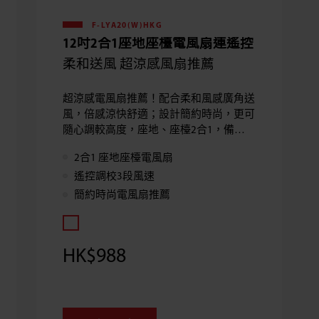
F-LYA20(W)HKG
12吋2合1座地座檯電風扇連遙控
柔和送風 超涼感風扇推薦
超涼感電風扇推薦！配合柔和風感廣角送
風，倍感涼快舒適；設計簡約時尚，更可
隨心調較高度，座地、座檯2合1，備有
遙控及4小時定時自動開關，絕對是您的
2合1 座地座檯電風扇
電風扇首選。
遙控調校3段風速
簡約時尚電風扇推薦
HK$988