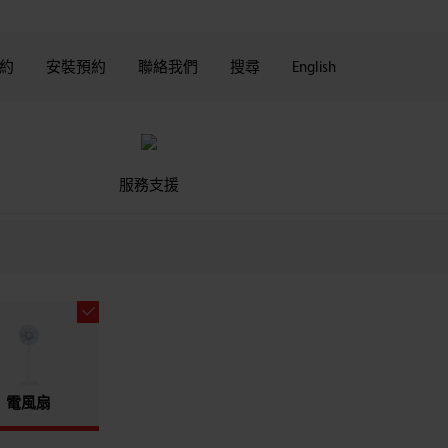
約
安裝預約
聯絡我們
搜尋
English
服務支援
電風扇