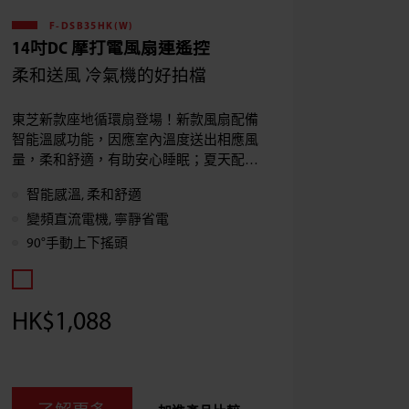
F-DSB35HK(W)
14吋DC 摩打電風扇連遙控
柔和送風 冷氣機的好拍檔
東芝新款座地循環扇登場！新款風扇配備
智能溫感功能，因應室內溫度送出相應風
量，柔和舒適，有助安心睡眠；夏天配合
冷氣機使用，輕鬆將冷空氣帶動到整個空
智能感溫, 柔和舒適
間，是冷氣機的好拍檔！
變頻直流電機, 寧靜省電
90°手動上下搖頭
HK$1,088