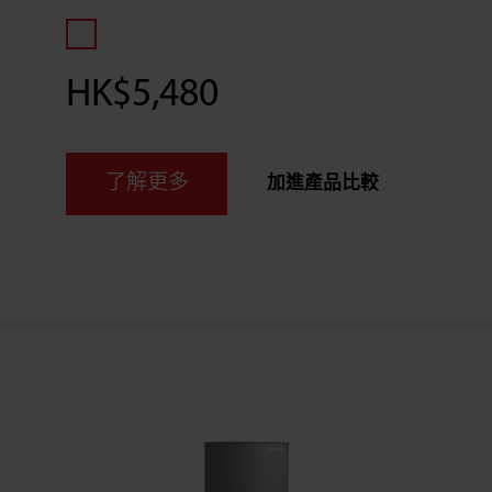
HK$5,480
了解更多
加進產品比較