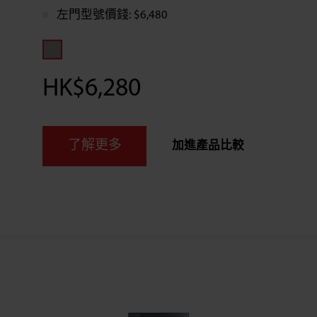
左門型號價錢: $6,480
HK$6,280
了解更多
加進產品比較