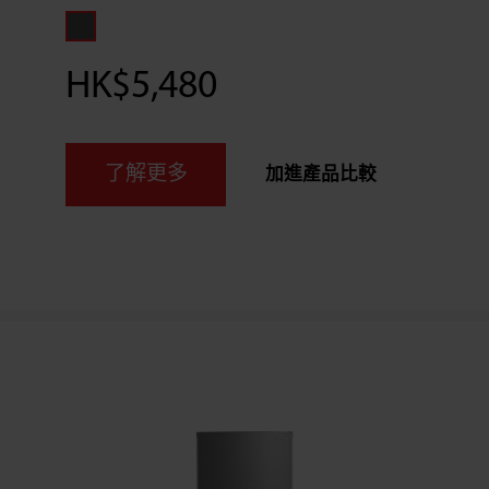
HK$5,480
了解更多
加進產品比較