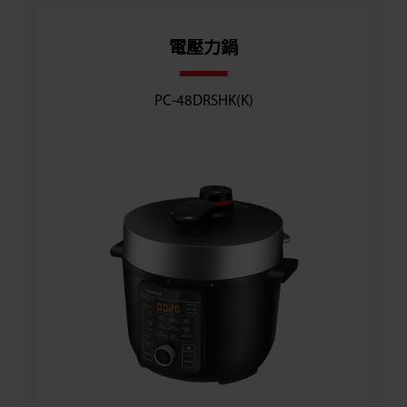
電壓力鍋
PC-48DRSHK(K)