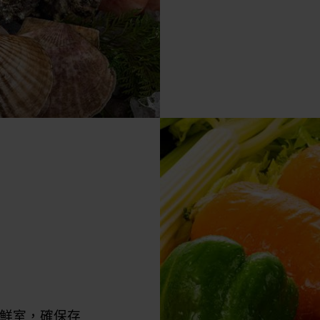
鮮室，確保存