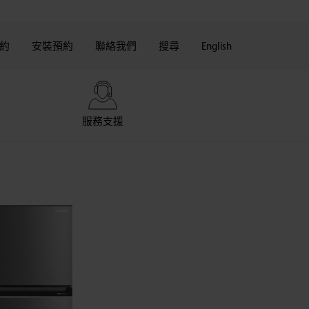
約
安裝預約
聯絡我們
搜尋
English
服務支援