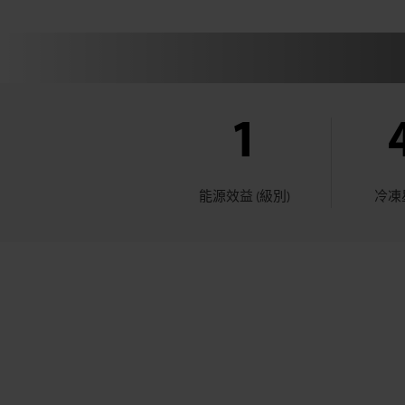
1
能源效益 (級別)
冷凍