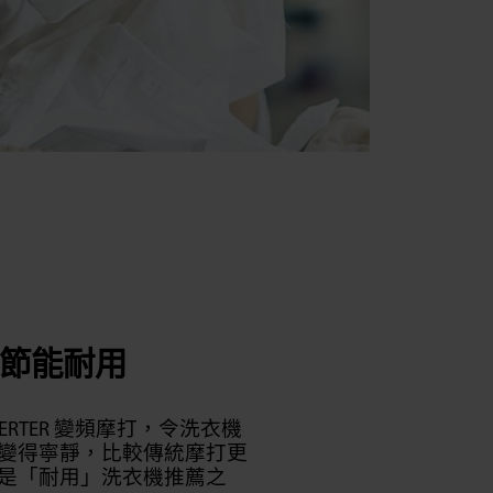
節能耐用
INVERTER 變頻摩打，令洗衣機
變得寧靜，比較傳統摩打更
是「耐用」洗衣機推薦之