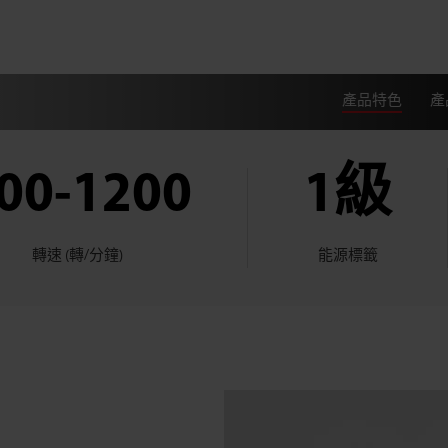
產品特色
產
00-1200
1級
轉速 (轉/分鐘)
能源標籤