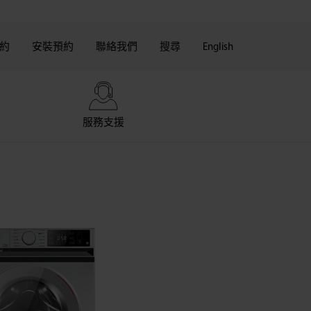
約
安裝預約
聯絡我們
搜尋
English
服務支援