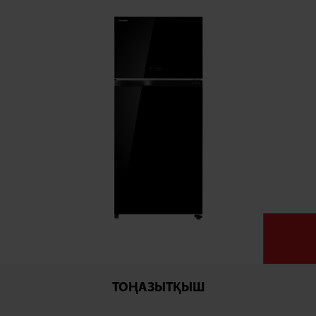
ТОҢАЗЫТҚЫШ