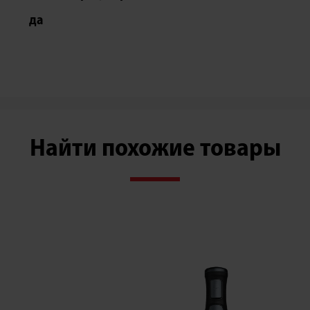
да
Найти похожие товары