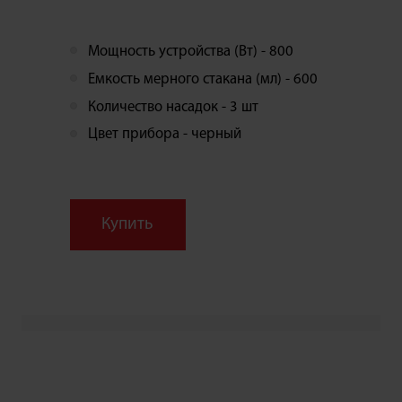
Мощность устройства (Вт) - 800
Емкость мерного стакана (мл) - 600
Количество насадок - 3 шт
Цвет прибора - черный
Купить