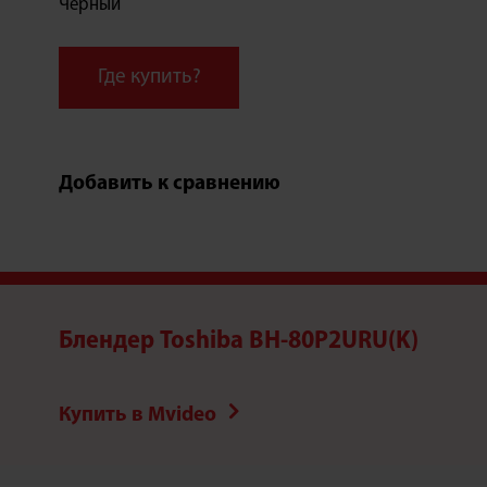
Черный
Где купить?
Добавить к сравнению
Блендер Toshiba BH-80P2URU(K)
Купить в Mvideo