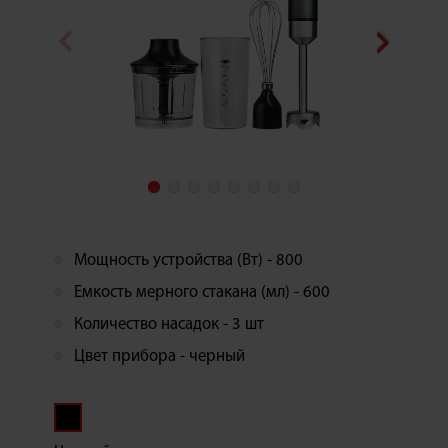
Мощность устройства (Вт) - 800
Емкость мерного стакана (мл) - 600
Количество насадок - 3 шт
Цвет прибора - черный