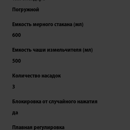
Погружной
Емкость мерного стакана (мл)
600
Емкость чаши измельчителя (мл)
500
Количество насадок
3
Блокировка от случайного нажатия
да
Плавная регулировка