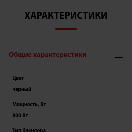
ХАРАКТЕРИСТИКИ
Общие характеристики
Цвет
черный
Мощность, Вт
800 Вт
Тип блендера