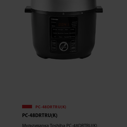
PC-48DRTRU(K)
PC-48DRTRU(K)
Мультиварка Toshiba PC-48DRTRU(K)