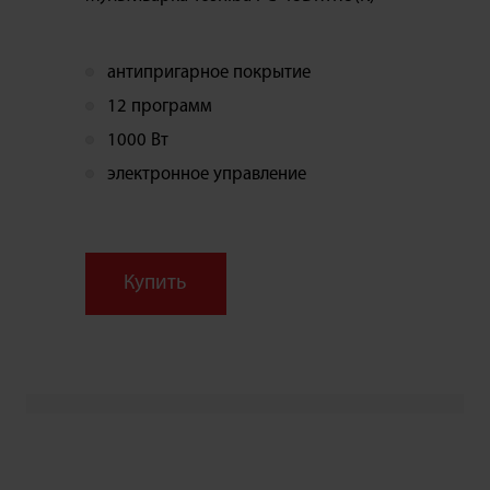
антипригарное покрытие
12 программ
1000 Вт
электронное управление
Купить