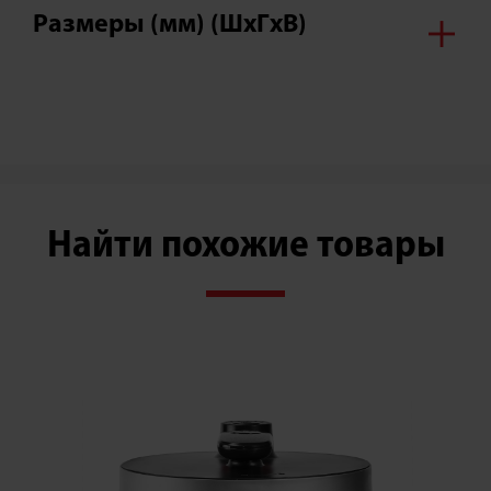
Размеры (мм) (ШxГxВ)
Найти похожие товары