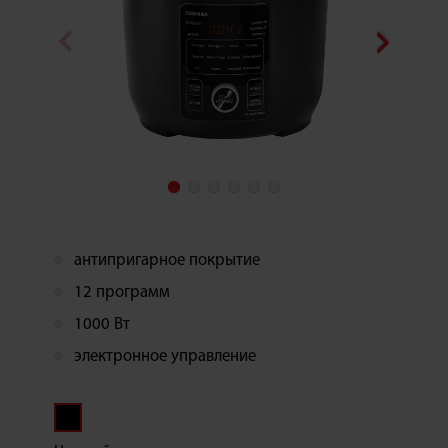
антипригарное покрытие
12 программ
1000 Вт
электронное управление