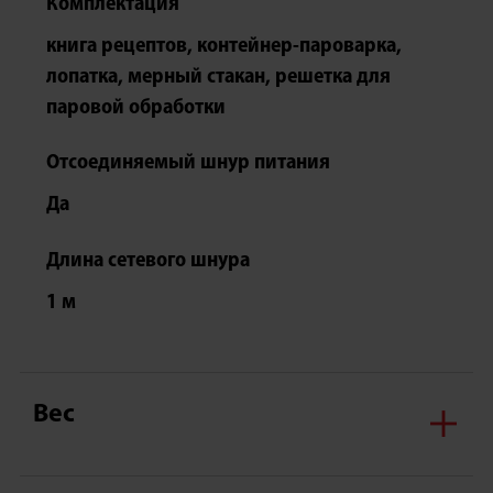
Комплектация
книга рецептов, контейнер-пароварка,
лопатка, мерный стакан, решетка для
паровой обработки
Отсоединяемый шнур питания
Да
Длина сетевого шнура
1 м
Вес