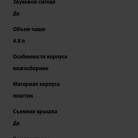
Звуковой сигнал
Да
Объем чаши
4.8 л
Особенности корпуса
влагосборник
Материал корпуса
пластик
Съемная крышка
Да