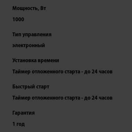
Мощность, Вт
1000
Тип управления
электронный
Установка времени
Таймер отложенного старта - до 24 часов
Быстрый старт
Таймер отложенного старта - до 24 часов
Гарантия
1 год