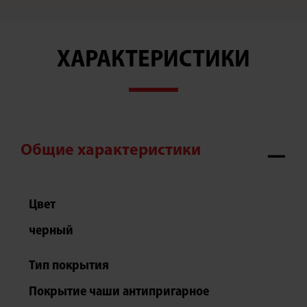
ХАРАКТЕРИСТИКИ
Общие характеристики
Цвет
черный
Тип покрытия
Покрытие чаши антипригарное