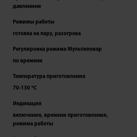
давлением
Режимы работы
готовка на пару, разогрева
Регулировка режима Мультиповар
по времени
Температура приготовления
70-130 *С
Индикация
включения, времени приготовления,
режима работы