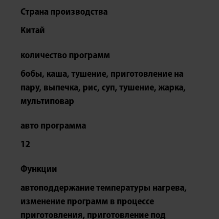
Страна производства
Китай
количество программ
бобы, каша, тушение, приготовление на
пару, выпечка, рис, суп, тушение, жарка,
мультиповар
авто программа
12
Функции
автоподдержание температуры нагрева,
изменение программ в процессе
приготовления, приготовление под