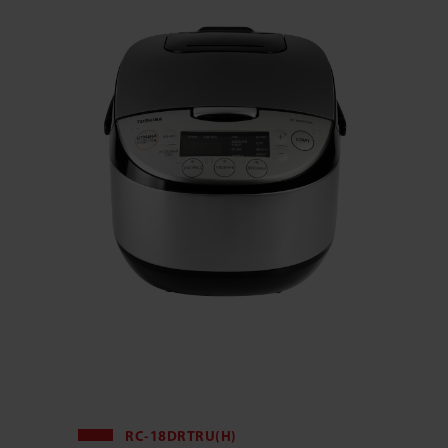
RC-18DRTRU(H)