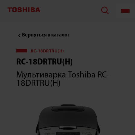
Мультиварка
Toshiba
RC-
18DRTRU(H)
Вернуться в каталог
RC-18DRTRU(H)
RC-18DRTRU(H)
Мультиварка Toshiba RC-
18DRTRU(H)