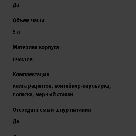
Да
Объем чаши
5 л
Материал корпуса
пластик
Комплектация
книга рецептов, контейнер-пароварка,
лопатка, мерный стакан
Отсоединяемый шнур питания
Да