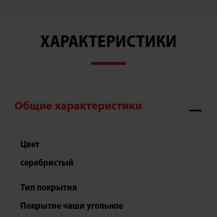
ХАРАКТЕРИСТИКИ
Общие характеристики
Цвет
серебристый
Тип покрытия
Покрытие чаши угольное