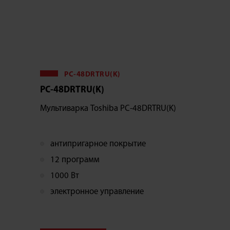
PC-48DRTRU(K)
PC-48DRTRU(K)
Мультиварка Toshiba PC-48DRTRU(K)
антипригарное покрытие
12 программ
1000 Вт
электронное управление