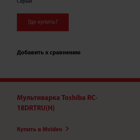
Серый
Где купить?
Добавить к сравнению
Мультиварка Toshiba RC-
18DRTRU(H)
Купить в Mvideo