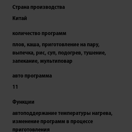
Страна производства
Китай
количество программ
плов, каша, приготовление на пару,
выпечка, рис, суп, подогрев, тушение,
запекание, мультиповар
авто программа
11
Функции
автоподдержание температуры нагрева,
изменение программ в процессе
приготовления