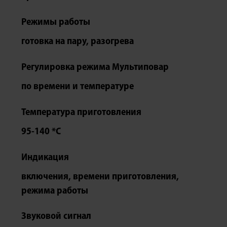
Режимы работы
готовка на пару, разогрева
Регулировка режима Мультиповар
по времени и температуре
Температура приготовления
95-140 *С
Индикация
включения, времени приготовления,
режима работы
Звуковой сигнал