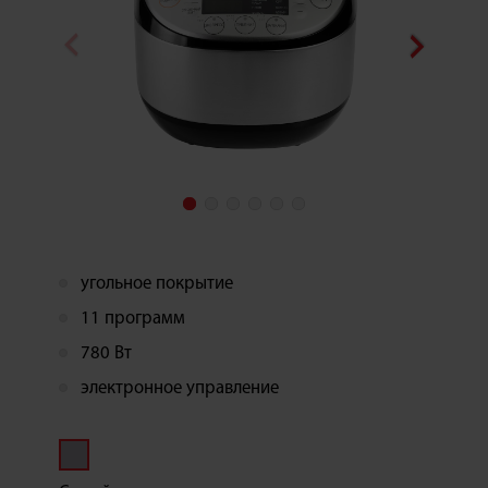
угольное покрытие
11 программ
780 Вт
электронное управление