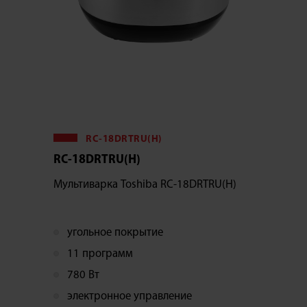
RC-18DRTRU(H)
RC-18DRTRU(H)
Мультиварка Toshiba RC-18DRTRU(H)
угольное покрытие
11 программ
780 Вт
электронное управление