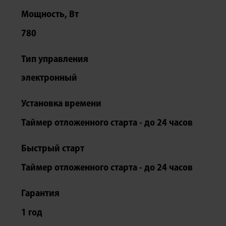
Мощность, Вт
780
Тип управления
электронный
Установка времени
Таймер отложенного старта - до 24 часов
Быстрый старт
Таймер отложенного старта - до 24 часов
Гарантия
1 год