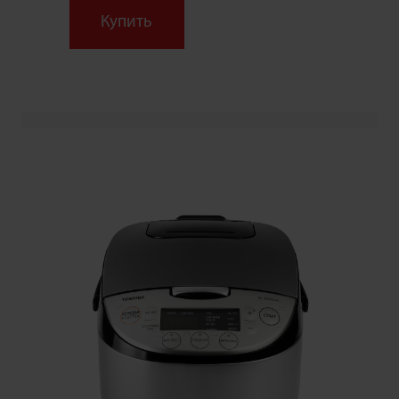
Купить