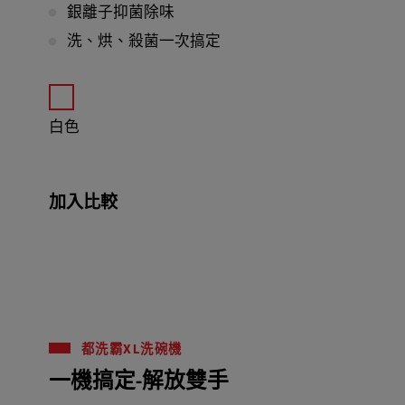
銀離子抑菌除味
洗、烘、殺菌一次搞定
白色
加入比較
都洗霸XL洗碗機
一機搞定-解放雙手