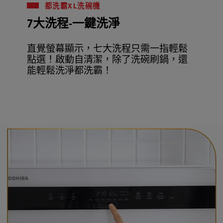
都洗霸XL洗碗機
7大洗程-一鍵洗淨
直覺螢幕顯示，七大洗程只需一指輕鬆
點選！啟動自清潔，除了洗碗刷鍋，還
能輕鬆洗淨都洗霸！