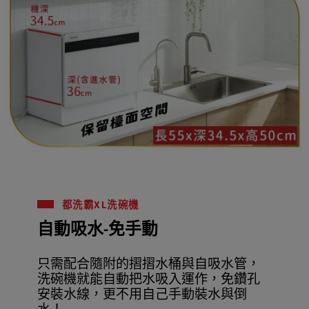
都洗霸XL洗碗機
自動吸水-免手動
只需配合隨附的摺摺水桶與自吸水管，
洗碗機就能自動把水吸入運作，免鑽孔
安裝水線，更不用自己手動裝水與倒