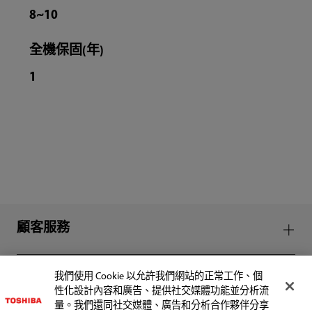
8~10
全機保固(年)
1
顧客服務
我們使用 Cookie 以允許我們網站的正常工作、個
性化設計內容和廣告、提供社交媒體功能並分析流
量。我們還同社交媒體、廣告和分析合作夥伴分享