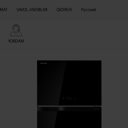
ZMAT
SAVOL-JAVOBLAR
QIDIRUV
Русский
YORDAM