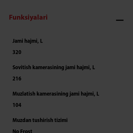
Funksiyalari
Jami hajmi, L
320
Sovitish kamerasining jami hajmi, L
216
Muzlatish kamerasining jami hajmi, L
104
Muzdan tushirish tizimi
No Frost