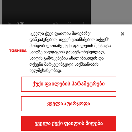
„ყველა ქუქი ფაილის მიღებაზე“
დაწკაპუნებით, თქვენ ეთანხმებით თქვენს
მოწყობილობაზე ქუქი ფაილების შენახვას
საიტზე ნავიგაციის გასაუმჯობესებლად,
საიტის გამოყენების ანალიზისთვის და
თქვენი მარკეტინგული საქმიანობის
ხელშესაწყობად.
ქუქი ფაილების პარამეტრები
ყველას უარყოფა
ყველა ქუქი ფაილის მიღება