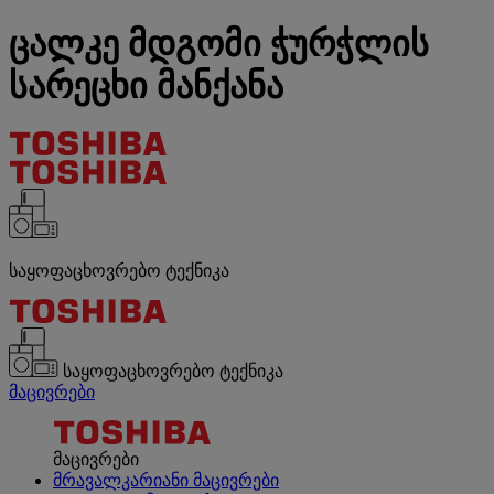
ცალკე მდგომი ჭურჭლის
სარეცხი მანქანა
საყოფაცხოვრებო ტექნიკა
საყოფაცხოვრებო ტექნიკა
მაცივრები
მაცივრები
მრავალკარიანი მაცივრები