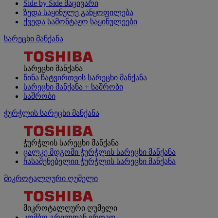
Side by Side მაცივარი
ზედა საყინულე განყოფილება
ქვედა სამონტაჟო საყინულეები
სარეცხი მანქანა
სარეცხი მანქანა
წინა ჩატვირთვის სარეცხი მანქანა
სარეცხი მანქანა + საშრობი
საშრობი
ჭურჭლის სარეცხი მანქანა
ჭურჭლის სარეცხი მანქანა
ცალკე მდგომი ჭურჭლის სარეცხი მანქანა
ჩასაშენებელიი ჭურჭლის სარეცხი მანქანა
მიკროტალღური ღუმელი
მიკროტალღური ღუმელი
კომბო გრილთან ერთად