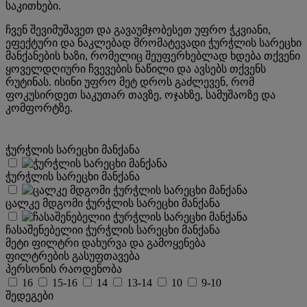
საკითხები.
ჩვენ შევიმუშავეთ და გავაუმჯობესეთ უფრო ჭკვიანი,
ეფექტური და ნაკლებად შრომატევადი ჭურჭლის სარეცხი
მანქანების ხაზი, რომელიც შეუფერხებლად ხდება თქვენი
ყოველდღიური ჩვევების ნაწილი და ავსებს თქვენს
რუტინას. ისინი უფრო მეტ დროს გაძლევენ, რომ
ფოკუსირდეთ საკუთარ თავზე, ოჯახზე, სამუშაოზე და
კომფორტზე.
ჭურჭლის სარეცხი მანქანა
ჭურჭლის სარეცხი მანქანა
ცალკე მდგომი ჭურჭლის სარეცხი მანქანა
ჩასაშენებელიი ჭურჭლის სარეცხი მანქანა
მეტი ფილტრი
დახურვა და გამოყენება
ფილტრების გასუფთავება
პერსონის რაოდენობა
16
15-16
14
13-14
10
9-10
შედეგები