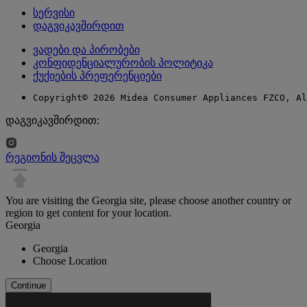
სერვისი
დაგვიკავშირდით
ვადები და პირობები
კონფიდენციალურობის პოლიტიკა
ქუქიების პრეფერენციები
Copyright© 2026 Midea Consumer Appliances FZCO, Al
დაგვიკავშირდით:
რეგიონის შეცვლა
You are visiting the Georgia site, please choose another country or
region to get content for your location.
Georgia
Georgia
Choose Location
Continue