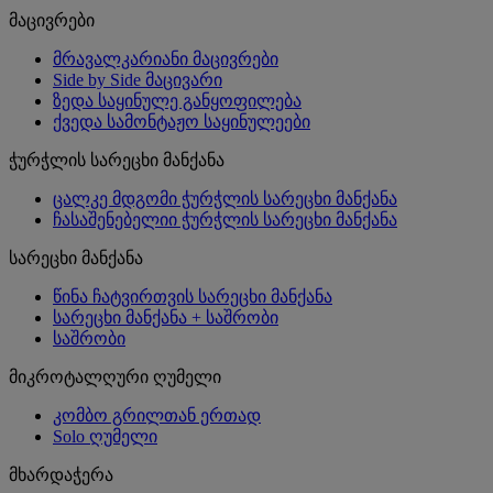
მაცივრები
მრავალკარიანი მაცივრები
Side by Side მაცივარი
ზედა საყინულე განყოფილება
ქვედა სამონტაჟო საყინულეები
ჭურჭლის სარეცხი მანქანა
ცალკე მდგომი ჭურჭლის სარეცხი მანქანა
ჩასაშენებელიი ჭურჭლის სარეცხი მანქანა
სარეცხი მანქანა
წინა ჩატვირთვის სარეცხი მანქანა
სარეცხი მანქანა + საშრობი
საშრობი
მიკროტალღური ღუმელი
კომბო გრილთან ერთად
Solo ღუმელი
მხარდაჭერა