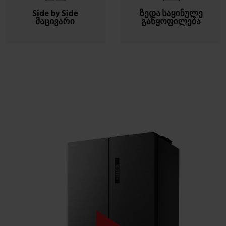
Side by Side
ზედა საყინულე
მაცივარი
განყოფილება