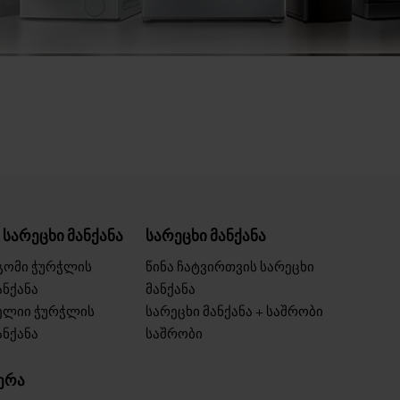
სარეცხი მანქანა
სარეცხი მანქანა
გომი ჭურჭლის
წინა ჩატვირთვის სარეცხი
ანქანა
მანქანა
ბელიი ჭურჭლის
სარეცხი მანქანა + საშრობი
ანქანა
საშრობი
ერა