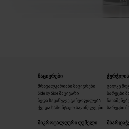
მაცივრები
ჭურჭლის 
მრავალკარიანი მაცივრები
ცალკე მდ
Side by Side მაცივარი
სარეცხი მ
ზედა საყინულე განყოფილება
ჩასაშენე
ქვედა სამონტაჟო საყინულეები
სარეცხი მ
მიკროტალღური ღუმელი
მხარდაჭ