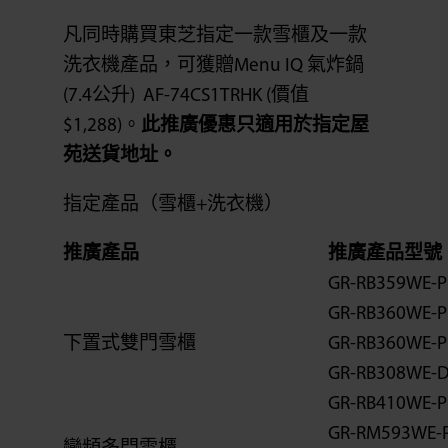
凡同時購買東芝指定一款雪櫃及一款
洗衣機產品，可獲贈Menu IQ 氣炸鍋
(7.4公升) AF-74CS1TRHK (價值
$1,288)。
此推廣優惠只適用於指定屋
苑送貨地址。
指定產品（雪櫃+洗衣機）
推廣產品
推廣產品型號
GR-RB359WE-P
GR-RB360WE-P
下置式雙門雪櫃
GR-RB360WE-P
GR-RB308WE-D
GR-RB410WE-P
GR-RM593WE-P