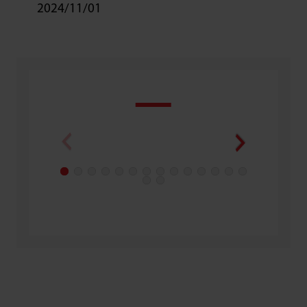
2024/11/01