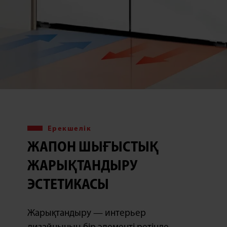
Ерекшелік
ЖАПОН ШЫҒЫСТЫҚ
ЖАРЫҚТАНДЫРУ
ЭСТЕТИКАСЫ
Жарықтандыру — интерьер