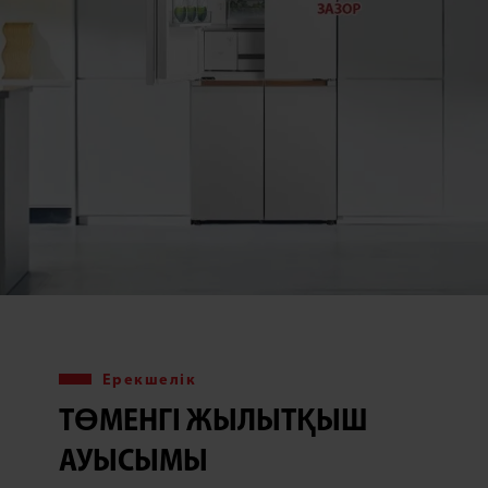
Ерекшелік
ТӨМЕНГІ ЖЫЛЫТҚЫШ
АУЫСЫМЫ