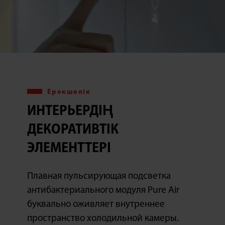
Ерекшелік
ИНТЕРЬЕРДІҢ
ДЕКОРАТИВТІК
ЭЛЕМЕНТТЕРІ
Плавная пульсирующая подсветка
антибактериального модуля Pure Air
буквально оживляет внутреннее
пространство холодильной камеры.