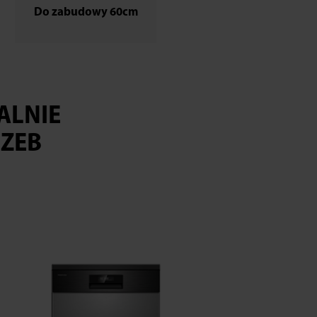
Do zabudowy 60cm
ALNIE
ZEB