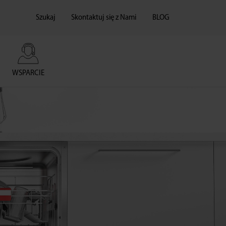
Szukaj
Skontaktuj się z Nami
BLOG
WSPARCIE