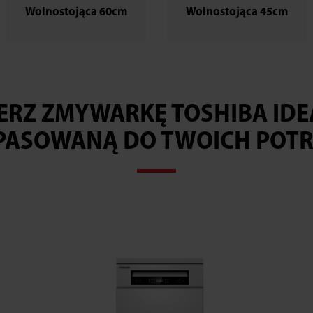
Wolnostojąca 60cm
Wolnostojąca 45cm
ERZ ZMYWARKĘ TOSHIBA IDE
PASOWANĄ DO TWOICH POTR