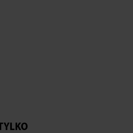
 TYLKO