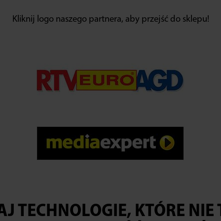
Kliknij logo naszego partnera, aby przejść do sklepu!
J TECHNOLOGIE, KTÓRE NIE