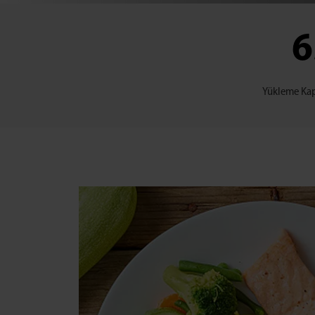
6
Yükleme Kapa