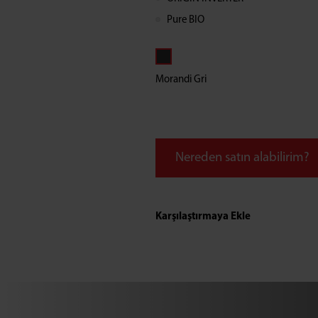
Pure BIO
Morandi Gri
Nereden satın alabilirim?
Karşılaştırmaya Ekle