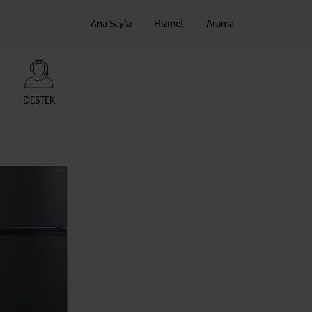
Ana Sayfa
Hizmet
Arama
DESTEK