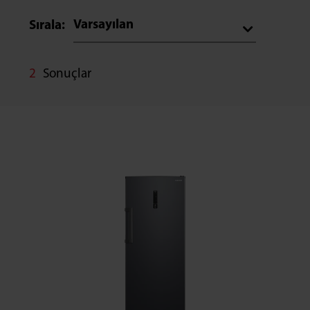
Varsayılan
Sırala:
2
Sonuçlar