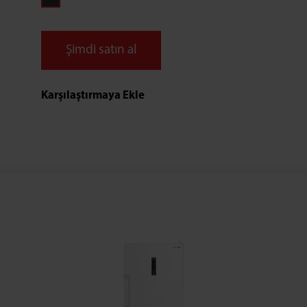
Şimdi satın al
Karşılaştırmaya Ekle