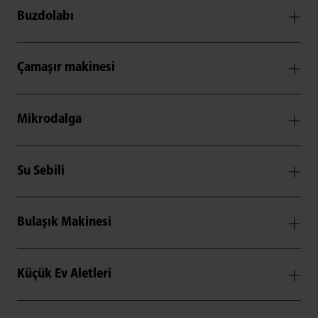
Buzdolabı
Çamaşır makinesi
Mikrodalga
Su Sebili
Bulaşık Makinesi
Küçük Ev Aletleri