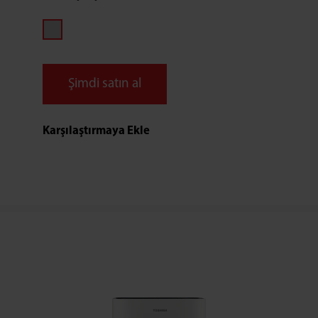
Şimdi satın al
Karşılaştırmaya Ekle