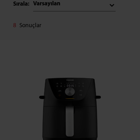
Varsayılan
Sırala:
8
Sonuçlar