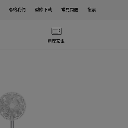
聯絡我們
型錄下載
常見問題
搜索
調理家電