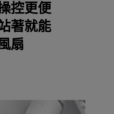
操控更便
站著就能
風扇