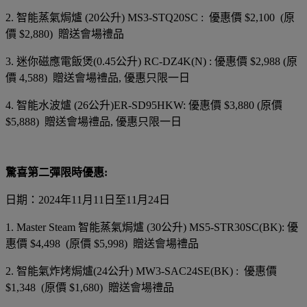
2. 智能蒸氣焗爐 (20公升) MS3-STQ20SC : 優惠價 $2,100 (原
價 $2,880) 贈送會場禮品
3. 迷你磁應電飯煲(0.45公升) RC-DZ4K(N) : 優惠價 $2,988 (原
價 4,588) 贈送會場禮品, 優惠只限一日
4. 智能水波爐 (26公升)ER-SD95HKW: 優惠價 $3,880 (原價
$5,888) 贈送會場禮品, 優惠只限一日
驚喜第二彈限時優惠:
日期：2024年11月11日至11月24日
1. Master Steam 智能蒸氣焗爐 (30公升) MS5-STR30SC(BK): 優
惠價 $4,498 (原價 $5,998) 贈送會場禮品
2. 智能氣炸烤焗爐(24公升) MW3-SAC24SE(BK) : 優惠價
$1,348 (原價 $1,680) 贈送會場禮品