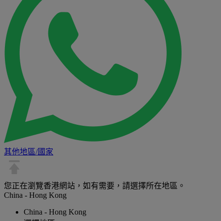
其他地區/國家
您正在瀏覽香港網站，如有需要，請選擇所在地區。
China - Hong Kong
China - Hong Kong