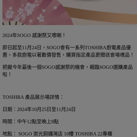
2024年SOGO 感謝祭又嚟喇！
即日起至11月24日，SOGO會有一系列TOSHIBA廚電產品優
惠，多款廚電以著數價發售，購買指定產品更贈送會場禮品！
把握今年最後一個SOGO感謝祭的機會，親臨SOGO選購產品
啦！
TOSHIBA 產品展示場詳情：
日期：2024年10月25日至11月24日
時間：中午12點至晚上8點
地點： SOGO 崇光銅鑼灣店 10樓 TOSHIBA 22專櫃