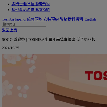
多門雪櫃睇位服務預約
其他產品睇位服務預約
Toshiba Japandi
維修預約
安裝預約
聯絡我們
搜尋
English
返回上頁
SOGO 感謝祭 | TOSHIBA廚電產品驚喜優惠 低至$538起
2024/10/25