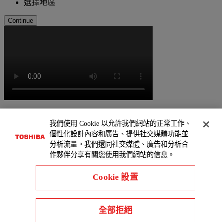
選擇地區
Continue
我們使用 Cookie 以允許我們網站的正常工作、
個性化設計內容和廣告、提供社交媒體功能並
分析流量。我們還同社交媒體、廣告和分析合
作夥伴分享有關您使用我們網站的信息。
Cookie 設置
全部拒絕