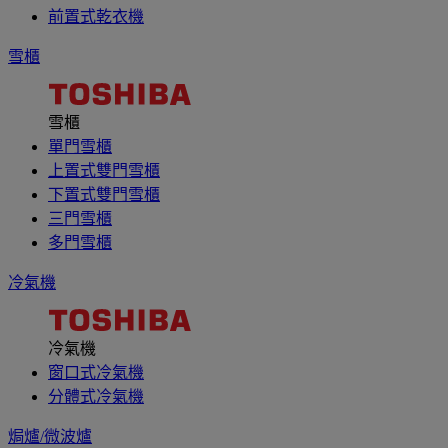
前置式乾衣機
雪櫃
雪櫃
單門雪櫃
上置式雙門雪櫃
下置式雙門雪櫃
三門雪櫃
多門雪櫃
冷氣機
冷氣機
窗口式冷氣機
分體式冷氣機
焗爐/微波爐