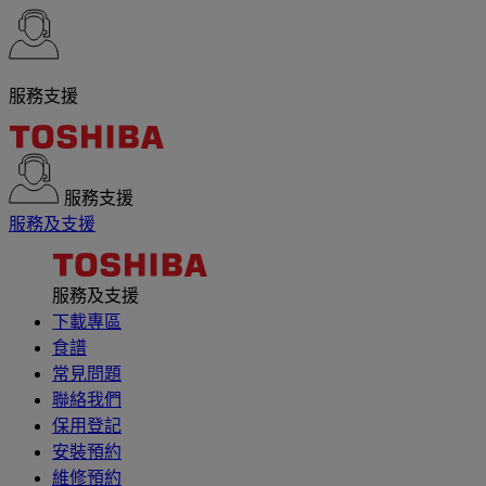
服務支援
服務支援
服務及支援
服務及支援
下載專區
食譜
常見問題
聯絡我們
保用登記
安裝預約
維修預約