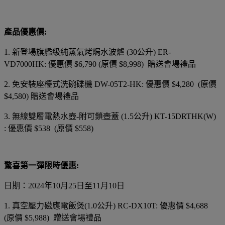
產品優惠價:
1. 新登場旗艦級純蒸氣烤焗水波爐 (30公升) ER-
VD7000HK: 優惠價 $6,790 (原價 $8,998) 贈送會場禮品
2. 免安裝座檯式洗碗碟機 DW-05T2-HK: 優惠價 $4,280 (原價
$4,580) 贈送會場禮品
3. 無線雙層電熱水壺-附可鎖壺蓋 (1.5公升) KT-15DRTHK(W)
: 優惠價 $538 (原價 $558)
驚喜第一彈限時優惠:
日期：2024年10月25日至11月10日
1. 真空壓力磁應電飯煲(1.0公升) RC-DX10T: 優惠價 $4,688
(原價 $5,988) 贈送會場禮品