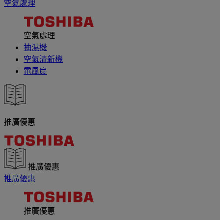
空氣處理
空氣處理
抽濕機
空氣清新機
電風扇
推廣優惠
推廣優惠
推廣優惠
推廣優惠