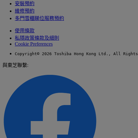
安裝預約
維修預約
多門雪櫃睇位服務預約
使用條款
私隱政策條款及細則
Cookie Preferences
Copyright© 2026 Toshiba Hong Kong Ltd., All Rights
與東芝聯繫: