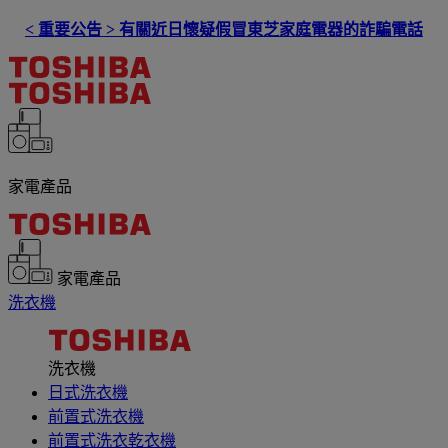
< 重要公告 > 有關近日懷疑假冒東芝家庭電器的詐騙電話
家電產品
家電產品
洗衣機
洗衣機
日式洗衣機
前置式洗衣機
前置式洗衣乾衣機