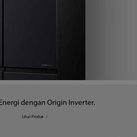
nergi dengan Origin Inverter.
Lihat Produk