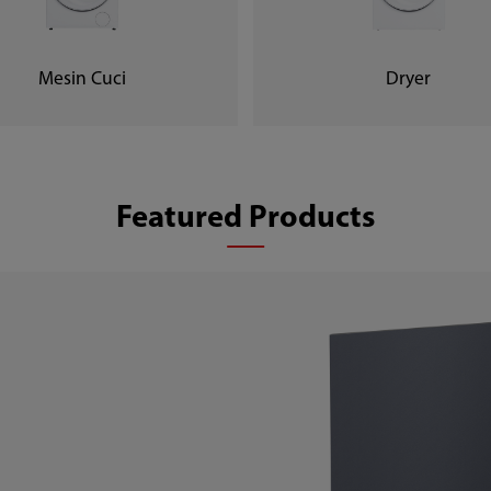
Mesin Cuci
Dryer
Featured Products