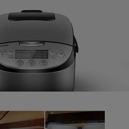
Lihat Produk