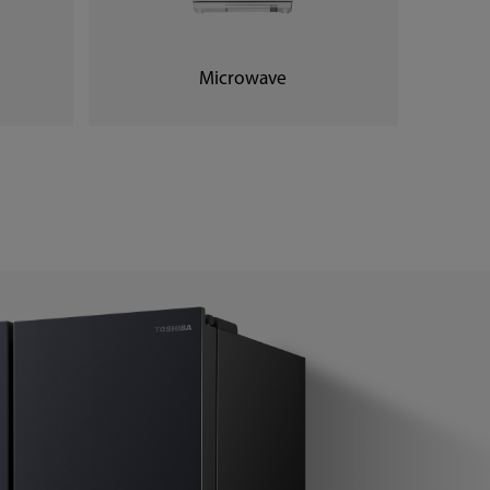
Microwave