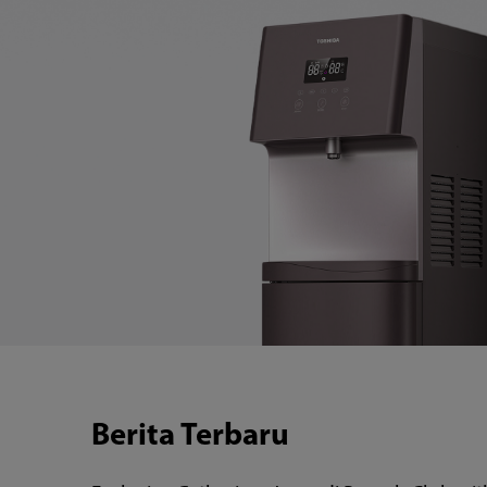
Lihat Produk