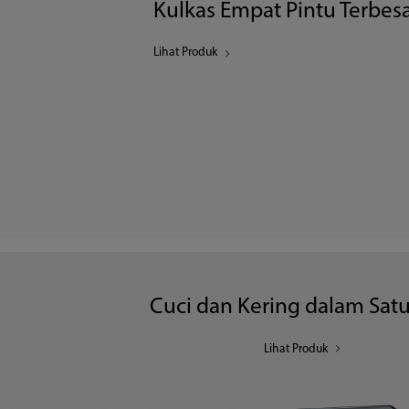
Kulkas Empat Pintu Terbesa
Lihat Produk
Cuci dan Kering dalam Satu
Lihat Produk