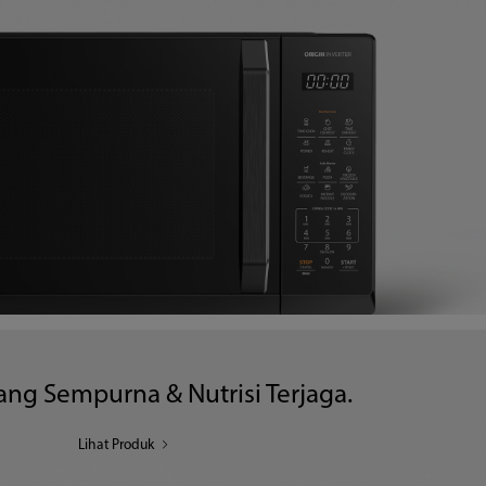
ang Sempurna & Nutrisi Terjaga.