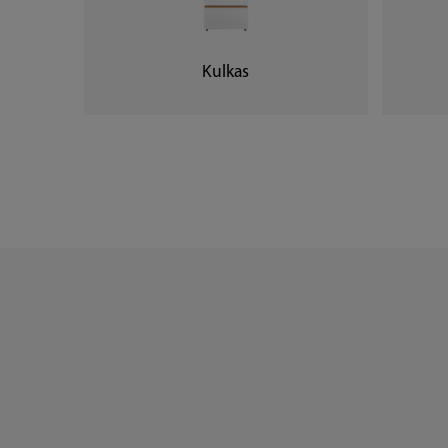
Kulkas