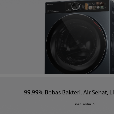
99,99% Bebas Bakteri. Air Sehat, L