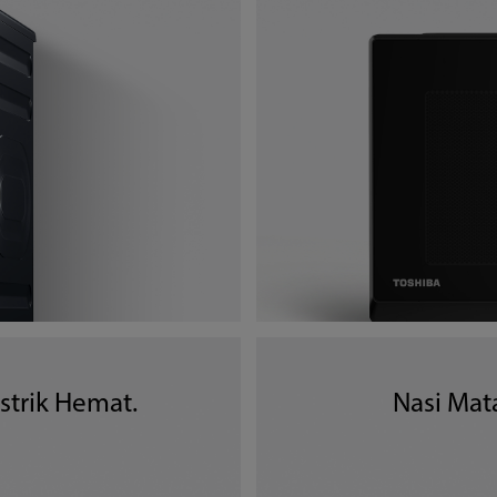
istrik Hemat.
Nasi Mat