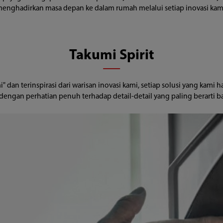
enghadirkan masa depan ke dalam rumah melalui setiap inovasi kam
Takumi Spirit
 dan terinspirasi dari warisan inovasi kami, setiap solusi yang kami ha
dengan perhatian penuh terhadap detail-detail yang paling berarti b