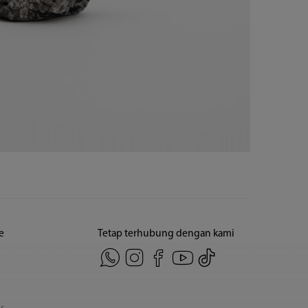
e
Tetap terhubung dengan kami