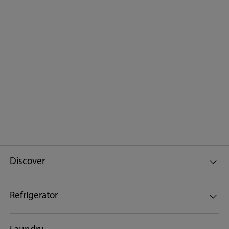
Discover
Refrigerator