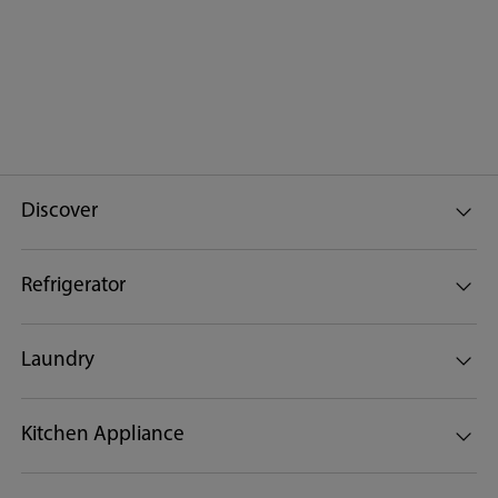
Discover
Refrigerator
Laundry
Kitchen Appliance