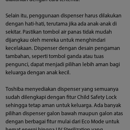
Selain itu, penggunaan dispenser harus dilakukan
dengan hati-hati, terutama jika ada anak-anak di
sekitar. Pastikan tombol air panas tidak mudah
dijangkau oleh mereka untuk menghindari
kecelakaan. Dispenser dengan desain pengaman
tambahan, seperti tombol ganda atau tuas
pengunci, dapat menjadi pilihan lebih aman bagi
keluarga dengan anak kecil.
Toshiba menyediakan dispenser yang semuanya
sudah dilengkapi dengan fitur Child Safety Lock
sehingga tetap aman untuk keluarga. Ada banyak
pilihan dispenser galon bawah maupun galon atas
dengan berbagai fitur mulai dari Eco Mode untuk