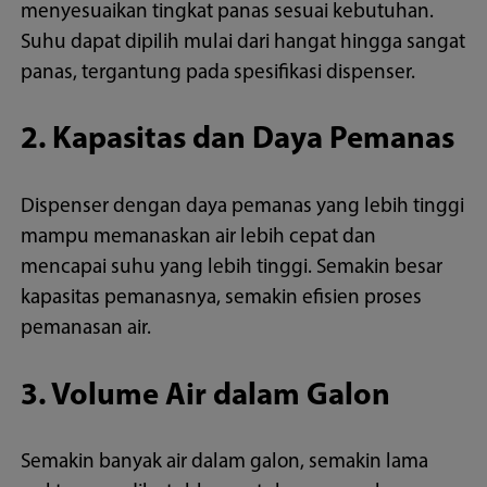
menyesuaikan tingkat panas sesuai kebutuhan.
Suhu dapat dipilih mulai dari hangat hingga sangat
panas, tergantung pada spesifikasi dispenser.
2. Kapasitas dan Daya Pemanas
Dispenser dengan daya pemanas yang lebih tinggi
mampu memanaskan air lebih cepat dan
mencapai suhu yang lebih tinggi. Semakin besar
kapasitas pemanasnya, semakin efisien proses
pemanasan air.
3. Volume Air dalam Galon
Semakin banyak air dalam galon, semakin lama