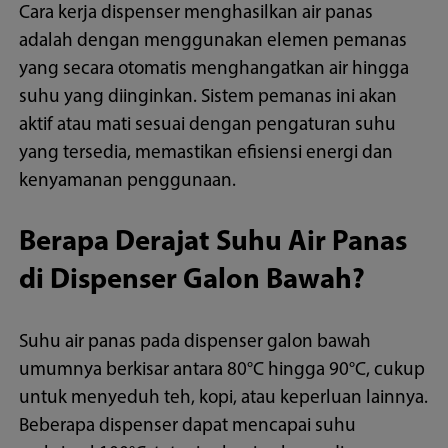
Cara kerja dispenser menghasilkan air panas
adalah dengan menggunakan elemen pemanas
yang secara otomatis menghangatkan air hingga
suhu yang diinginkan. Sistem pemanas ini akan
aktif atau mati sesuai dengan pengaturan suhu
yang tersedia, memastikan efisiensi energi dan
kenyamanan penggunaan.
Berapa Derajat Suhu Air Panas
di Dispenser Galon Bawah?
Suhu air panas pada dispenser galon bawah
umumnya berkisar antara 80°C hingga 90°C, cukup
untuk menyeduh teh, kopi, atau keperluan lainnya.
Beberapa dispenser dapat mencapai suhu