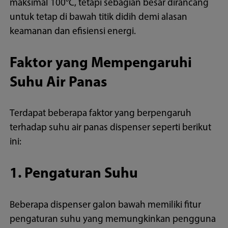
maksimal 100°C, tetapi sebagian besar dirancang
untuk tetap di bawah titik didih demi alasan
keamanan dan efisiensi energi.
Faktor yang Mempengaruhi
Suhu Air Panas
Terdapat beberapa faktor yang berpengaruh
terhadap suhu air panas dispenser seperti berikut
ini:
1. Pengaturan Suhu
Beberapa dispenser galon bawah memiliki fitur
pengaturan suhu yang memungkinkan pengguna