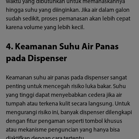
waktu yang dibutuhkan untuk memanaskannya
hingga suhu yang diinginkan. Jika air dalam galon
sudah sedikit, proses pemanasan akan lebih cepat
karena volume yang lebih kecil.
4. Keamanan Suhu Air Panas
pada Dispenser
Keamanan suhu air panas pada dispenser sangat
penting untuk mencegah risiko luka bakar. Suhu
yang tinggi dapat menyebabkan cedera jika air
tumpah atau terkena kulit secara langsung. Untuk
mengurangi risiko ini, banyak dispenser dilengkapi
dengan fitur pengaman seperti tombol khusus
atau mekanisme penguncian yang hanya bisa
diaktifkan dengan cara tertentu.