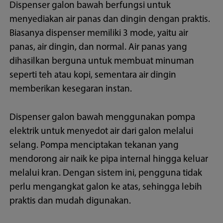
Dispenser galon bawah berfungsi untuk
menyediakan air panas dan dingin dengan praktis.
Biasanya dispenser memiliki 3 mode, yaitu air
panas, air dingin, dan normal. Air panas yang
dihasilkan berguna untuk membuat minuman
seperti teh atau kopi, sementara air dingin
memberikan kesegaran instan.
Dispenser galon bawah menggunakan pompa
elektrik untuk menyedot air dari galon melalui
selang. Pompa menciptakan tekanan yang
mendorong air naik ke pipa internal hingga keluar
melalui kran. Dengan sistem ini, pengguna tidak
perlu mengangkat galon ke atas, sehingga lebih
praktis dan mudah digunakan.