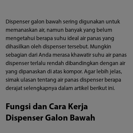
Dispenser galon bawah sering digunakan untuk
memanaskan air, namun banyak yang belum
mengetahui berapa suhu ideal air panas yang
dihasilkan oleh dispenser tersebut. Mungkin
sebagian dari Anda merasa khawatir suhu air panas
dispenser terlalu rendah dibandingkan dengan air
yang dipanaskan di atas kompor. Agar lebih jelas,
simak ulasan tentang air panas dispenser berapa
derajat selengkapnya dalam artikel berikut ini.
Fungsi dan Cara Kerja
Dispenser Galon Bawah