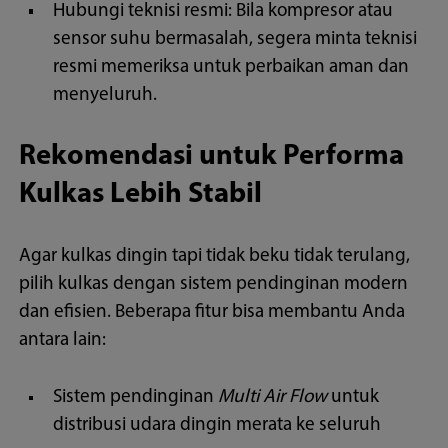
Hubungi teknisi resmi: Bila kompresor atau
sensor suhu bermasalah, segera minta teknisi
resmi memeriksa untuk perbaikan aman dan
menyeluruh.
Rekomendasi untuk Performa
Kulkas Lebih Stabil
Agar kulkas dingin tapi tidak beku tidak terulang,
pilih kulkas dengan sistem pendinginan modern
dan efisien. Beberapa fitur bisa membantu Anda
antara lain:
Sistem pendinginan
Multi Air Flow
untuk
distribusi udara dingin merata ke seluruh