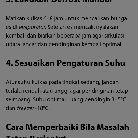
Matikan kulkas 6–8 jam untuk mencairkan bunga
es di
evaporator
. Setelah es mencair, nyalakan
kembali dan biarkan beberapa jam agar sirkulasi
udara lancar dan pendinginan kembali optimal.
4. Sesuaikan Pengaturan Suhu
Atur suhu kulkas pada tingkat sedang, jangan
terlalu rendah atau tinggi agar pendinginan tetap
seimbang. Suhu optimal: ruang pendingin 3–5°C
dan
freezer
-18°C.
Cara Memperbaiki Bila Masalah