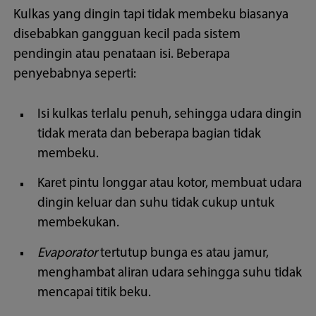
Kulkas yang dingin tapi tidak membeku biasanya
disebabkan gangguan kecil pada sistem
pendingin atau penataan isi. Beberapa
penyebabnya seperti:
Isi kulkas terlalu penuh, sehingga udara dingin
tidak merata dan beberapa bagian tidak
membeku.
Karet pintu longgar atau kotor, membuat udara
dingin keluar dan suhu tidak cukup untuk
membekukan.
Evaporator
tertutup bunga es atau jamur,
menghambat aliran udara sehingga suhu tidak
mencapai titik beku.