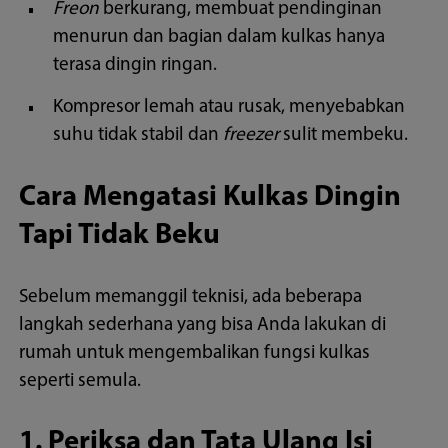
Freon
berkurang, membuat pendinginan
menurun dan bagian dalam kulkas hanya
terasa dingin ringan.
Kompresor lemah atau rusak, menyebabkan
suhu tidak stabil dan
freezer
sulit membeku.
Cara Mengatasi Kulkas Dingin
Tapi Tidak Beku
Sebelum memanggil teknisi, ada beberapa
langkah sederhana yang bisa Anda lakukan di
rumah untuk mengembalikan fungsi kulkas
seperti semula.
1. Periksa dan Tata Ulang Isi