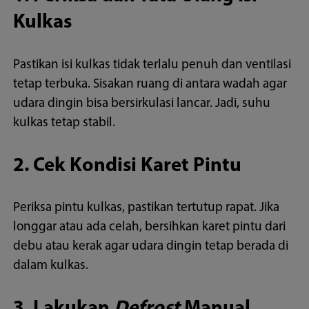
Kulkas
Pastikan isi kulkas tidak terlalu penuh dan ventilasi
tetap terbuka. Sisakan ruang di antara wadah agar
udara dingin bisa bersirkulasi lancar. Jadi, suhu
kulkas tetap stabil.
2. Cek Kondisi Karet Pintu
Periksa pintu kulkas, pastikan tertutup rapat. Jika
longgar atau ada celah, bersihkan karet pintu dari
debu atau kerak agar udara dingin tetap berada di
dalam kulkas.
3. Lakukan
Defrost
Manual