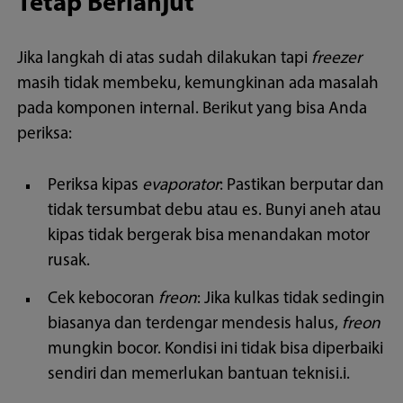
Tetap Berlanjut
Jika langkah di atas sudah dilakukan tapi
freezer
masih tidak membeku, kemungkinan ada masalah
pada komponen internal. Berikut yang bisa Anda
periksa:
Periksa kipas
evaporator
: Pastikan berputar dan
tidak tersumbat debu atau es. Bunyi aneh atau
kipas tidak bergerak bisa menandakan motor
rusak.
Cek kebocoran
freon
: Jika kulkas tidak sedingin
biasanya dan terdengar mendesis halus,
freon
mungkin bocor. Kondisi ini tidak bisa diperbaiki
sendiri dan memerlukan bantuan teknisi.i.