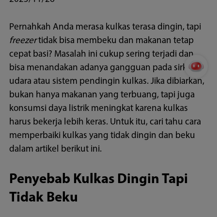
Pernahkah Anda merasa kulkas terasa dingin, tapi
freezer
tidak bisa membeku dan makanan tetap
cepat basi? Masalah ini cukup sering terjadi dan
bisa menandakan adanya gangguan pada sirkulasi
udara atau sistem pendingin kulkas. Jika dibiarkan,
bukan hanya makanan yang terbuang, tapi juga
konsumsi daya listrik meningkat karena kulkas
harus bekerja lebih keras. Untuk itu, cari tahu cara
memperbaiki kulkas yang tidak dingin dan beku
dalam artikel berikut ini.
Penyebab Kulkas Dingin Tapi
Tidak Beku