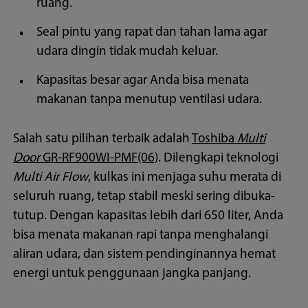
ruang.
Seal pintu yang rapat dan tahan lama agar
udara dingin tidak mudah keluar.
Kapasitas besar agar Anda bisa menata
makanan tanpa menutup ventilasi udara.
Salah satu pilihan terbaik adalah
Toshiba
Multi
Door
GR-RF900WI-PMF(06)
. Dilengkapi teknologi
Multi Air Flow
, kulkas ini menjaga suhu merata di
seluruh ruang, tetap stabil meski sering dibuka-
tutup. Dengan kapasitas lebih dari 650 liter, Anda
bisa menata makanan rapi tanpa menghalangi
aliran udara, dan sistem pendinginannya hemat
energi untuk penggunaan jangka panjang.