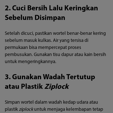
2. Cuci Bersih Lalu Keringkan
Sebelum Disimpan
Setelah dicuci, pastikan wortel benar-benar kering
sebelum masuk kulkas. Air yang tersisa di
permukaan bisa mempercepat proses
pembusukan. Gunakan tisu dapur atau kain bersih
untuk mengeringkannya.
3. Gunakan Wadah Tertutup
atau Plastik
Ziplock
Simpan wortel dalam wadah kedap udara atau
plastik
ziplock
untuk menjaga kelembapan tetap