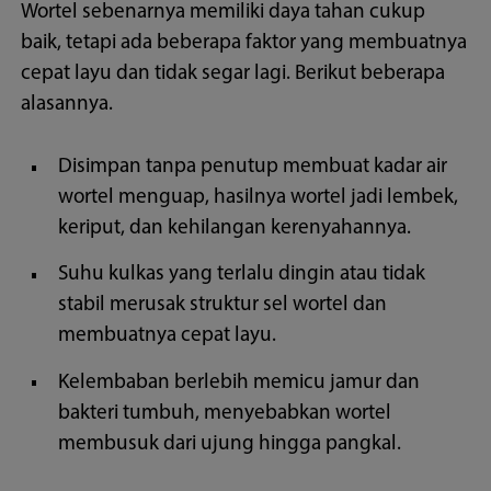
Wortel sebenarnya memiliki daya tahan cukup
baik, tetapi ada beberapa faktor yang membuatnya
cepat layu dan tidak segar lagi. Berikut beberapa
alasannya.
Disimpan tanpa penutup membuat kadar air
wortel menguap, hasilnya wortel jadi lembek,
keriput, dan kehilangan kerenyahannya.
Suhu kulkas yang terlalu dingin atau tidak
stabil merusak struktur sel wortel dan
membuatnya cepat layu.
Kelembaban berlebih memicu jamur dan
bakteri tumbuh, menyebabkan wortel
membusuk dari ujung hingga pangkal.