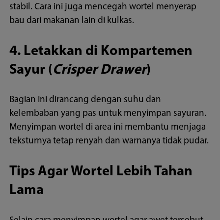
stabil. Cara ini juga mencegah wortel menyerap
bau dari makanan lain di kulkas.
4. Letakkan di Kompartemen
Sayur (
Crisper Drawer
)
Bagian ini dirancang dengan suhu dan
kelembaban yang pas untuk menyimpan sayuran.
Menyimpan wortel di area ini membantu menjaga
teksturnya tetap renyah dan warnanya tidak pudar.
Tips Agar Wortel Lebih Tahan
Lama