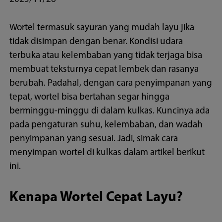
Wortel termasuk sayuran yang mudah layu jika
tidak disimpan dengan benar. Kondisi udara
terbuka atau kelembaban yang tidak terjaga bisa
membuat teksturnya cepat lembek dan rasanya
berubah. Padahal, dengan cara penyimpanan yang
tepat, wortel bisa bertahan segar hingga
berminggu-minggu di dalam kulkas. Kuncinya ada
pada pengaturan suhu, kelembaban, dan wadah
penyimpanan yang sesuai. Jadi, simak cara
menyimpan wortel di kulkas dalam artikel berikut
ini.
Kenapa Wortel Cepat Layu?