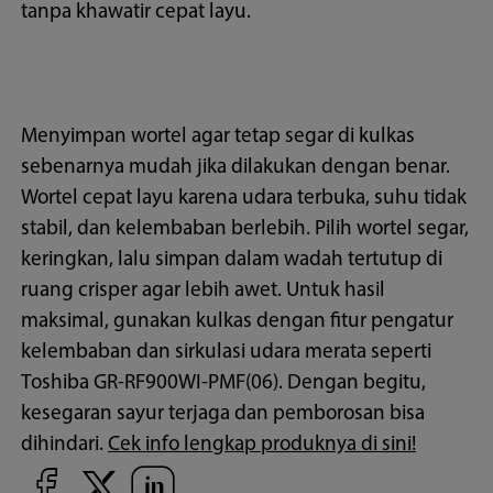
tanpa khawatir cepat layu.
Menyimpan wortel agar tetap segar di kulkas
sebenarnya mudah jika dilakukan dengan benar.
Wortel cepat layu karena udara terbuka, suhu tidak
stabil, dan kelembaban berlebih. Pilih wortel segar,
keringkan, lalu simpan dalam wadah tertutup di
ruang crisper agar lebih awet. Untuk hasil
maksimal, gunakan kulkas dengan fitur pengatur
kelembaban dan sirkulasi udara merata seperti
Toshiba GR-RF900WI-PMF(06). Dengan begitu,
kesegaran sayur terjaga dan pemborosan bisa
dihindari.
Cek info lengkap produknya di sini!