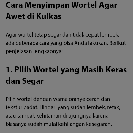
Cara Menyimpan Wortel Agar
Awet di Kulkas
Agar wortel tetap segar dan tidak cepat lembek,
ada beberapa cara yang bisa Anda lakukan. Berikut
penjelasan lengkapnya:
1. Pilih Wortel yang Masih Keras
dan Segar
Pilih wortel dengan warna oranye cerah dan
tekstur padat. Hindari yang sudah lembek, retak,
atau tampak kehitaman di ujungnya karena
biasanya sudah mulai kehilangan kesegaran.