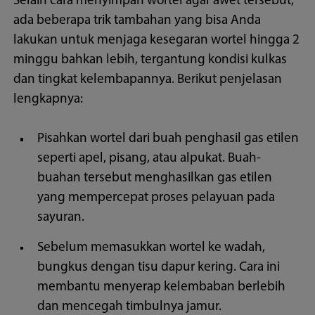
Selain cara menyimpan wortel agar awet tersebut,
ada beberapa trik tambahan yang bisa Anda
lakukan untuk menjaga kesegaran wortel hingga 2
minggu bahkan lebih, tergantung kondisi kulkas
dan tingkat kelembapannya. Berikut penjelasan
lengkapnya:
Pisahkan wortel dari buah penghasil gas etilen
seperti apel, pisang, atau alpukat. Buah-
buahan tersebut menghasilkan gas etilen
yang mempercepat proses pelayuan pada
sayuran.
Sebelum memasukkan wortel ke wadah,
bungkus dengan tisu dapur kering. Cara ini
membantu menyerap kelembaban berlebih
dan mencegah timbulnya jamur.