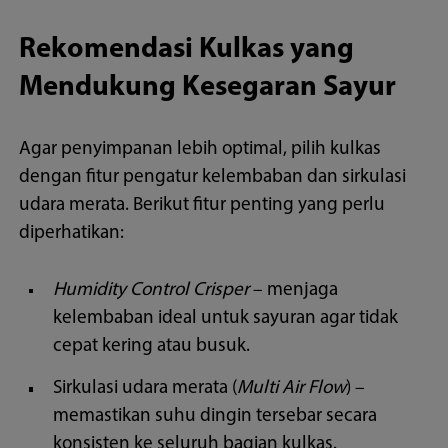
Rekomendasi Kulkas yang
Mendukung Kesegaran Sayur
Agar penyimpanan lebih optimal, pilih kulkas
dengan fitur pengatur kelembaban dan sirkulasi
udara merata. Berikut fitur penting yang perlu
diperhatikan:
Humidity Control Crisper
– menjaga
kelembaban ideal untuk sayuran agar tidak
cepat kering atau busuk.
Sirkulasi udara merata (
Multi Air Flow
) –
memastikan suhu dingin tersebar secara
konsisten ke seluruh bagian kulkas.