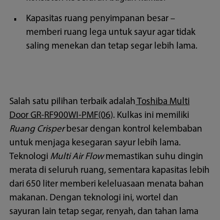
Kapasitas ruang penyimpanan besar –
memberi ruang lega untuk sayur agar tidak
saling menekan dan tetap segar lebih lama.
Salah satu pilihan terbaik adalah
Toshiba Multi
Door GR-RF900WI-PMF(06)
. Kulkas ini memiliki
Ruang Crisper
besar dengan kontrol kelembaban
untuk menjaga kesegaran sayur lebih lama.
Teknologi
Multi Air Flow
memastikan suhu dingin
merata di seluruh ruang, sementara kapasitas lebih
dari 650 liter memberi keleluasaan menata bahan
makanan. Dengan teknologi ini, wortel dan
sayuran lain tetap segar, renyah, dan tahan lama