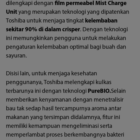
dilengkapi dengan
film permeabel Mist Charge
Unit
yang merupakan teknologi yang dipatenkan
Toshiba untuk menjaga tingkat
kelembaban
sekitar 90% di dalam crisper
. Dengan teknologi
ini memungkinkan pengguna untuk melakukan
pengaturan kelembaban optimal bagi buah dan
sayuran.
Disisi lain, untuk menjaga kesehatan
penggunanya, Toshiba melengkapi kulkas
terbarunya ini dengan teknologi
PureBIO.
Selain
memberikan kenyamanan dengan menetralisir
bau tak sedap hasil tercampurnya aroma antar
makanan yang tersimpan didalamnya, fitur ini
memiliki kemampuan mengeliminasi serta
memperlambat proses berkembangnya bakteri