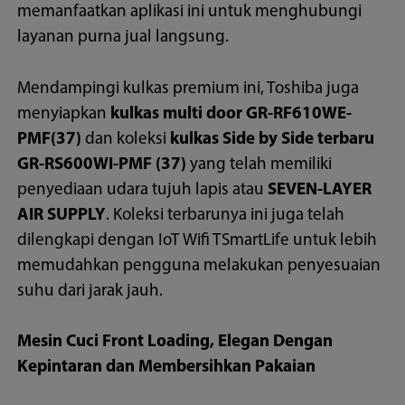
memanfaatkan aplikasi ini untuk menghubungi
layanan purna jual langsung.
Mendampingi kulkas premium ini, Toshiba juga
menyiapkan
kulkas multi door GR-RF610WE-
PMF(37)
dan koleksi
kulkas Side by Side terbaru
GR-RS600WI-PMF (37)
yang telah memiliki
penyediaan udara tujuh lapis atau
SEVEN-LAYER
AIR SUPPLY
. Koleksi terbarunya ini juga telah
dilengkapi dengan IoT Wifi TSmartLife untuk lebih
memudahkan pengguna melakukan penyesuaian
suhu dari jarak jauh.
Mesin Cuci Front Loading, Elegan Dengan
Kepintaran dan Membersihkan Pakaian