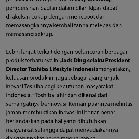
pembersihan bagian dalam bilah kipas dapat
dilakukan cukup dengan mencopot dan
memasangkannya kembali tanpa melepas dan
memasang sekrup.
Lebih lanjut terkait dengan peluncuran berbagai
produk terbarunya ini,
Jack Ding selaku President
Director Toshiba Lifestyle Indonesia
menyatakan,
keluasan produk ini juga sebagai ajang unjuk
inovasi Toshiba bagi kebutuhan masyarakat
Indonesia. “Toshiba lahir dan dikenal dari
semangatnya berinovasi. Kemampuannya melintas
jaman membuktikan inovasi ini benar-benar
berlandaskan pada hal yang dibutuhkan
masyarakat sehingga dapat menyediakannya