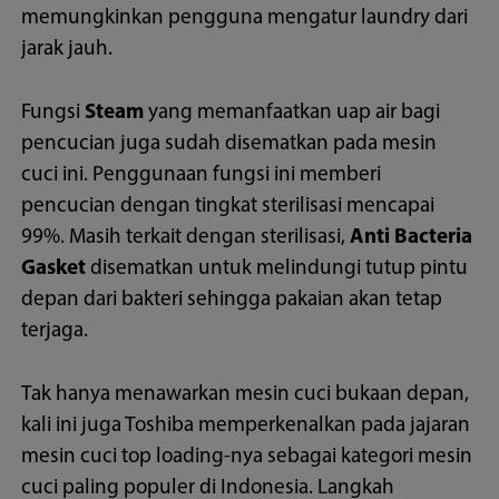
memungkinkan pengguna mengatur laundry dari
jarak jauh.
Fungsi
Steam
yang memanfaatkan uap air bagi
pencucian juga sudah disematkan pada mesin
cuci ini. Penggunaan fungsi ini memberi
pencucian dengan tingkat sterilisasi mencapai
99%. Masih terkait dengan sterilisasi,
Anti Bacteria
Gasket
disematkan untuk melindungi tutup pintu
depan dari bakteri sehingga pakaian akan tetap
terjaga.
Tak hanya menawarkan mesin cuci bukaan depan,
kali ini juga Toshiba memperkenalkan pada jajaran
mesin cuci top loading-nya sebagai kategori mesin
cuci paling populer di Indonesia. Langkah