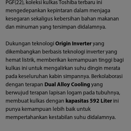
PGF(22), koleksi kulkas Toshiba terbaru ini
mengedepankan kepintaran dalam menjaga
kesegaran sekaligus kebersihan bahan makanan
dan minuman yang tersimpan didalamnya.
Dukungan teknologi
Origin Inverter
yang
dikembangkan berbasis teknologi inverter yang
hemat listrik, memberikan kemampuan tinggi bagi
kulkas ini untuk mengalirkan suhu dingin merata
pada keseluruhan kabin simpannya. Berkolaborasi
dengan terapan
Dual Alloy Cooling
yang
berwujud terapan lapisan logam pada tubuhnya,
membuat kulkas dengan
kapasitas 592 Liter
ini
punya kemampuan lebih baik untuk
mempertahankan kestabilan suhu didalamnya.