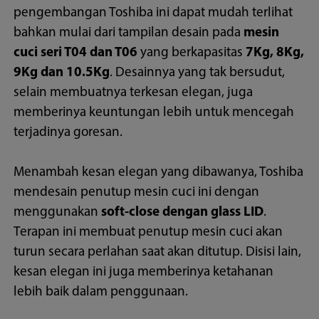
pengembangan Toshiba ini dapat mudah terlihat
bahkan mulai dari tampilan desain pada
mesin
cuci seri T04 dan T06
yang berkapasitas
7Kg, 8Kg,
9Kg dan 10.5Kg
. Desainnya yang tak bersudut,
selain membuatnya terkesan elegan, juga
memberinya keuntungan lebih untuk mencegah
terjadinya goresan.
Menambah kesan elegan yang dibawanya, Toshiba
mendesain penutup mesin cuci ini dengan
menggunakan
soft-close dengan glass LID
.
Terapan ini membuat penutup mesin cuci akan
turun secara perlahan saat akan ditutup. Disisi lain,
kesan elegan ini juga memberinya ketahanan
lebih baik dalam penggunaan.