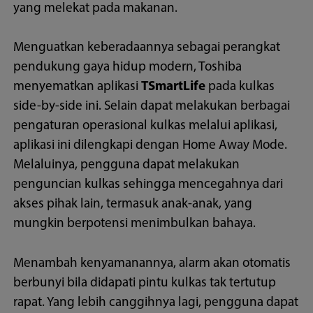
yang melekat pada makanan.
Menguatkan keberadaannya sebagai perangkat
pendukung gaya hidup modern, Toshiba
menyematkan aplikasi
TSmartLife
pada kulkas
side-by-side ini. Selain dapat melakukan berbagai
pengaturan operasional kulkas melalui aplikasi,
aplikasi ini dilengkapi dengan Home Away Mode.
Melaluinya, pengguna dapat melakukan
penguncian kulkas sehingga mencegahnya dari
akses pihak lain, termasuk anak-anak, yang
mungkin berpotensi menimbulkan bahaya.
Menambah kenyamanannya, alarm akan otomatis
berbunyi bila didapati pintu kulkas tak tertutup
rapat. Yang lebih canggihnya lagi, pengguna dapat