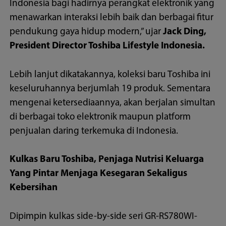
Indonesia bagi hadirnya perangkat elektronik yang
menawarkan interaksi lebih baik dan berbagai fitur
pendukung gaya hidup modern,” ujar
Jack Ding,
President Director Toshiba Lifestyle Indonesia.
Lebih lanjut dikatakannya, koleksi baru Toshiba ini
keseluruhannya berjumlah 19 produk. Sementara
mengenai ketersediaannya, akan berjalan simultan
di berbagai toko elektronik maupun platform
penjualan daring terkemuka di Indonesia.
Kulkas Baru Toshiba, Penjaga Nutrisi Keluarga
Yang Pintar Menjaga Kesegaran Sekaligus
Kebersihan
Dipimpin kulkas side-by-side seri GR-RS780WI-