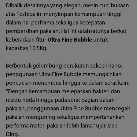
Dibalik desainnya yang elegan, mesin cuci bukaan
atas Toshiba ini menyimpan kemampuan tinggi
dalam hal performa sekaligus kecepatan
pembersihan pakaian. Hal ini salahsatunya berkat
keberadaan fitur
Ultra Fine Bubble
untuk
kapasitas 10.5Kg.
Berbentuk gelembung berukuran sekecil nano,
penggunaan Ultra Fine Bubble memungkinkan
pencucian menembus hingga ke dalam serat kain.
“Dengan kemampuan melepaskan bakteri dan
residu noda hingga pada serat bagian dalam
pakaian, penggunaan Ultra Fine Bubble mencegah
pakaian menguning sekaligus mempertahankan
performa materi pakaian lebih lama,” ujar Jack
Ding.