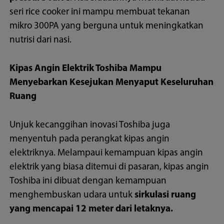
seri rice cooker ini mampu membuat tekanan
mikro 300PA yang berguna untuk meningkatkan
nutrisi dari nasi.
Kipas Angin Elektrik Toshiba Mampu
Menyebarkan Kesejukan Menyaput Keseluruhan
Ruang
Unjuk kecanggihan inovasi Toshiba juga
menyentuh pada perangkat kipas angin
elektriknya. Melampaui kemampuan kipas angin
elektrik yang biasa ditemui di pasaran, kipas angin
Toshiba ini dibuat dengan kemampuan
menghembuskan udara untuk
sirkulasi ruang
yang mencapai 12 meter dari letaknya.