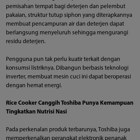
pemisahan tempat bagi deterjen dan pelembut
pakaian, struktur tutup siphon yang diterapkannya
membuat pencampuran air dan deterjen dapat
berlangsung menyeluruh sehingga mengurangi
residu deterjen.
Pengguna pun tak perlu kuatir terkait dengan
konsumsi listriknya. Dibangun berbasis teknologi
inverter, membuat mesin cuci ini dapat beroperasi
dengan hemat energi.
Rice Cooker Canggih Toshiba Punya Kemampuan
Tingkatkan Nutrisi Nasi
Pada perkenalan produk terbarunya, Toshiba juga
memperkenalkan perangkat elektronik penanak