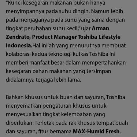
“Kunci kesegaran makanan bukan hanya
menyimpannya pada suhu dingin. Namun lebih
pada menjaganya pada suhu yang sama dengan
tingkat perubahan suhu kecil,” ujar
Arman
Zendrato, Product Manager Toshiba Lifestyle
Indonesia.
Hal inilah yang menurutnya membuat
kolaborasi kedua teknologi kulkas Toshiba ini
memberi manfaat besar dalam mempertahankan
kesegaran bahan makanan yang tersimpan
didalamnya terjaga lebih lama.
Bahkan khusus untuk buah dan sayuran, Toshiba
menyematkan pengaturan khusus untuk
menyesuaikan tingkat kelembaban yang
diperlukan. Terletak pada rak khusus tempat buah
dan sayuran, fitur bernama
MAX-Humid Fresh
,