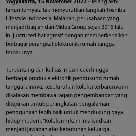
Yogyakarta, 15 November 2022 -
Jelang akhir
tahun ternyata tak menyurutkan langkah Toshiba
Lifestyle Indonesia. Malahan, perusahaan yang
menjadi bagian dari Midea Group sejak 2016 lalu
ini justru terlihat agresif dengan memperkenalkan
berbagai perangkat elektronik rumah tangga
terbarunya.
Terbentang dari kulkas, mesin cuci hingga
berbagai produk elektronik pendukung rumah
tangga lainnya, keseluruhan koleksi terbarunya ini
dikatakan membawa ragam pengembangan yang
ditujukan untuk peningkatan pengalaman
penggunaan lebih baik untuk mendukung gaya
hidup modern. “Koleksi ini kami maksudkan
menjadi jawaban atas kebutuhan keluarga