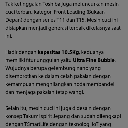
Tak ketinggalan Toshiba juga meluncurkan mesin
cuci terbaru kategori Front Loading (Bukaan
Depan) dengan series T11 dan T15. Mesin cuci ini
disiapkan menjadi generasi terbaik dikelasnya saat
ini.
Hadir dengan
kapasitas 10.5Kg
, keduanya
memiliki fitur unggulan yaitu
Ultra Fine Bubble
.
Wujudnya berupa gelembung nano yang
disemprotkan ke dalam celah pakaian dengan
kemampuan menghilangkan noda membandel
dan menjaga pakaian tetap wangi.
Selain itu, mesin cuci ini juga didesain dengan
konsep Takumi spirit Jepang dan sudah dilengkapi
dengan TSmartLife dengan teknologi IoT yang