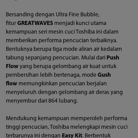
Bersanding dengan Ultra Fine Bubble,
fitur
GREATWAVES
menjadi kunci utama
kemampuan seri mesin cuci Toshiba ini dalam
memberikan performa pencucian terbaiknya.
Bentuknya berupa tiga mode aliran air kedalam
tabung sepanjang pencucian. Mulai dari
Push
Flow
yang berupa gelombang air kuat untuk
pembersihan lebih bertenaga, mode
Gush
flow
memungkinkan pencucian berjalan
menyeluruh dengan gelombang air deras yang
menyembur dari 864 lubang.
Mendukung kemampuan memperoleh performa
tinggi pencucian, Toshiba melengkapi mesin cuci
terbarunya ini dengan
Easy Kit
. Berbentuk