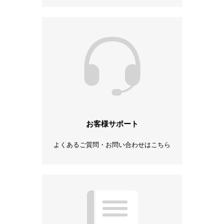
お客様サポート
よくあるご質問・お問い合わせはこちら