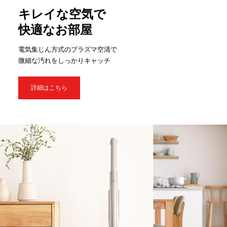
キレイな空気で
快適なお部屋
電気集じん方式のプラズマ空清で
微細な汚れをしっかりキャッチ
詳細はこちら