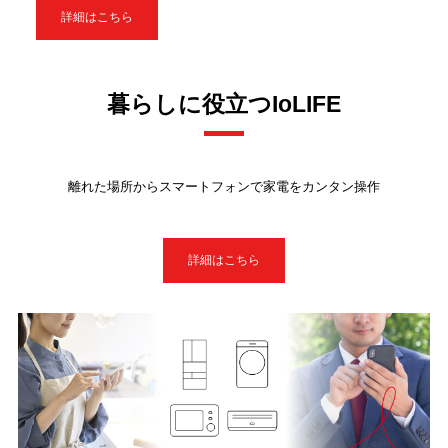
詳細はこちら
暮らしに役立つIoLIFE
離れた場所からスマートフォンで家電をカンタン操作
詳細はこちら