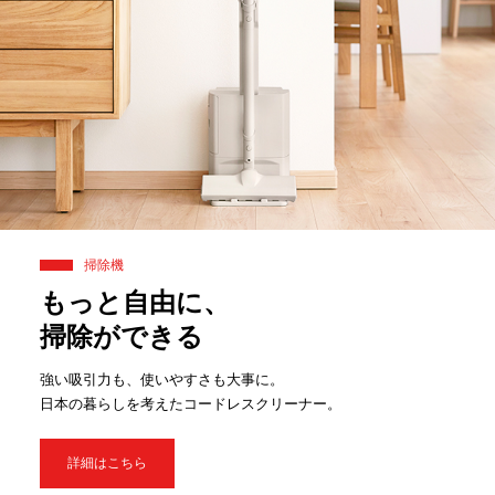
掃除機
もっと自由に、
掃除ができる
強い吸引力も、使いやすさも大事に。
日本の暮らしを考えたコードレスクリーナー。
詳細はこちら