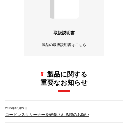
取扱説明書
製品の取扱説明書はこちら
製品に関する
重要なお知らせ
2025年10月29日
コードレスクリーナーを破棄される際のお願い