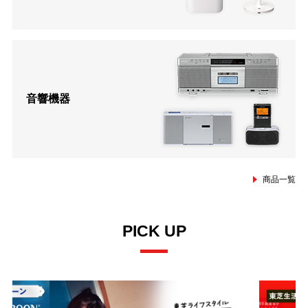
音響機器
商品一覧
PICK UP