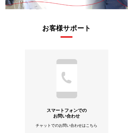
お客様サポート
スマートフォンでの
お問い合わせ
チャットでのお問い合わせはこちら