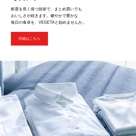
鮮度を長く保つ技術で、まとめ買いでも
おいしさが続きます。健やかで豊かな
毎日の食卓を、VEGETAと始めませんか。
詳細はこちら