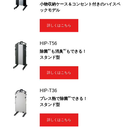
小物収納ケース＆コンセント付きのハイスペ
ックモデル
詳しくはこちら
HIP-T56
★1
★2
除菌
も消臭
もできる！
スタンド型
詳しくはこちら
HIP-T36
★1
プレス熱で除菌
できる！
スタンド型
詳しくはこちら