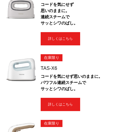
コードを気にせず
思いのままに。
連続スチームで
サッとシワのばし。
詳しくはこちら
在庫限り
TAS-X6
コードを気にせず思いのままに。
パワフル連続スチームで
サッとシワのばし。
詳しくはこちら
在庫限り