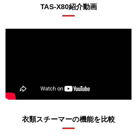
TAS-X80紹介動画
衣類スチーマーの機能を比較