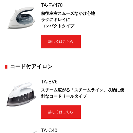
TA-FV470
前後左右スムーズなかけ心地
ラクにキレイに
コンパクトタイプ
詳しくはこちら
コード付アイロン
TA-EV6
スチーム広がる「スチームライン」収納に便
利なコードリールタイプ
詳しくはこちら
TA-C40