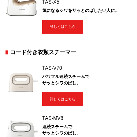
TAS-X5
気になるシワをサッとのばしたい人に。
詳しくはこちら
コード付き衣類スチーマー
TAS-V70
パワフル連続スチームで
サッとシワのばし。
詳しくはこちら
TAS-MV8
連続スチームで
サッとシワのばし。