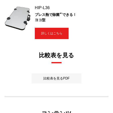
HIP-L36
★1
プレス熱で除菌
できる！
ヨコ型
詳しくはこちら
比較表を見る
比較表を見るPDF