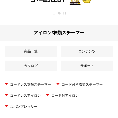
再生/停止
アイロン/衣類スチーマー
商品一覧
コンテンツ
カタログ
サポート
コードレス衣類スチーマー
コード付き衣類スチーマー
コードレスアイロン
コード付アイロン
ズボンプレッサー