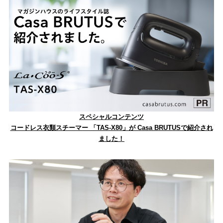
スペシャルコンテンツ
コードレス衣類スチーマー 「TAS-X80」が Casa BRUTUSで紹介され
ました！