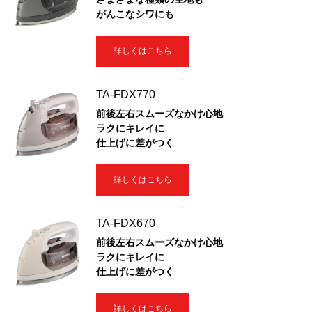
がんこなシワにも
詳しくはこちら
TA-FDX770
前後左右スムーズなかけ心地
ラクにキレイに
仕上げに差がつく
詳しくはこちら
TA-FDX670
前後左右スムーズなかけ心地
ラクにキレイに
仕上げに差がつく
詳しくはこちら