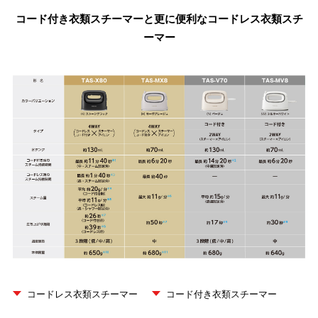
コード付き衣類スチーマーと更に便利なコードレス衣類スチ
ーマー
コードレス衣類スチーマー
コード付き衣類スチーマー