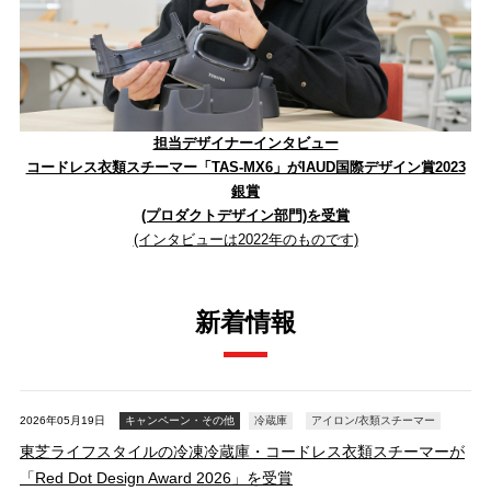
担当デザイナーインタビュー
コードレス衣類スチーマー「TAS-MX6」がIAUD国際デザイン賞2023
銀賞
(プロダクトデザイン部門)を受賞
(インタビューは2022年のものです)
新着情報
2026年05月19日
キャンペーン・その他
冷蔵庫
アイロン/衣類スチーマー
東芝ライフスタイルの冷凍冷蔵庫・コードレス衣類スチーマーが
「Red Dot Design Award 2026」を受賞