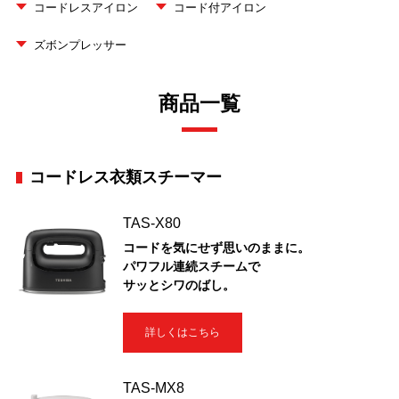
コードレスアイロン
コード付アイロン
ズボンプレッサー
商品一覧
コードレス衣類スチーマー
TAS-X80
コードを気にせず思いのままに。
パワフル連続スチームで
サッとシワのばし。
詳しくはこちら
TAS-MX8