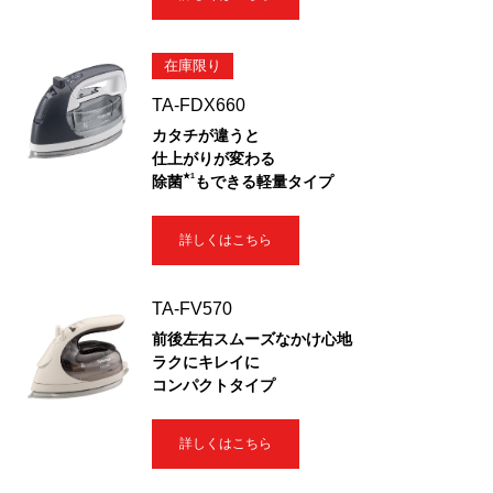
在庫限り
TA-FDX660
カタチが違うと
仕上がりが変わる
★1
除菌
もできる軽量タイプ
詳しくはこちら
TA-FV570
前後左右スムーズなかけ心地
ラクにキレイに
コンパクトタイプ
詳しくはこちら