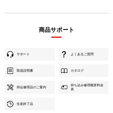
商品サポート
サポート
よくあるご質問
取扱説明書
カタログ
持ち込み修理概算料金
持込修理品のご案内
表
生産終了品