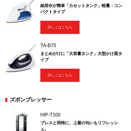
給排水が簡単「カセットタンク」軽量・コン
パクトタイプ
詳しくはこちら
TA-B75
まとめがけに「大容量タンク」大型かけ面タ
イプ
詳しくはこちら
ズボンプレッサー
HIP-T100
プレスと同時に、上着の匂いもリフレッシ
ュ。