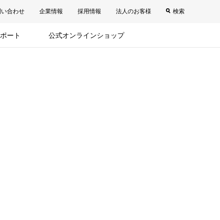
問い合わせ
企業情報
採用情報
法人のお客様
検索
ポート
公式オンラインショップ