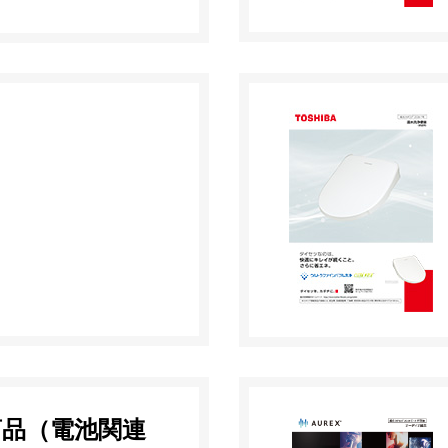
商品（電池関連