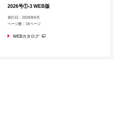
2026号①-3 WEB版
発行日：2026年6月
ページ数：16ページ
WEBカタログ