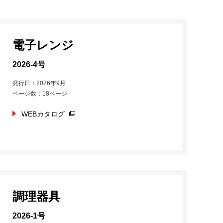
電子レンジ
2026-4号
発行日：2026年9月
ページ数：18ページ
WEBカタログ
調理器具
2026-1号