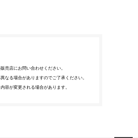
い販売店にお問い合わせください。
部異なる場合がありますのでご了承ください。
る内容が変更される場合があります。