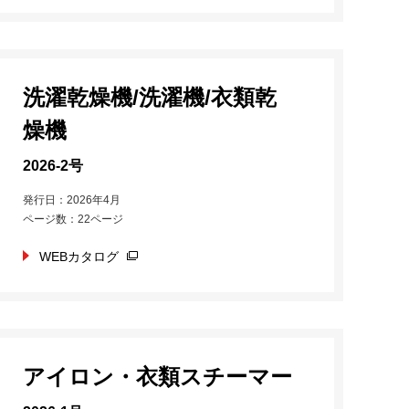
洗濯乾燥機/洗濯機/衣類乾
燥機
2026-2号
発行日：2026年4月
ページ数：22ページ
WEBカタログ
アイロン・衣類スチーマー