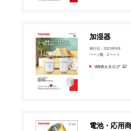
加湿器
発行日：2023年9月
ページ数：2ページ
WEBカタログ
電池・応用