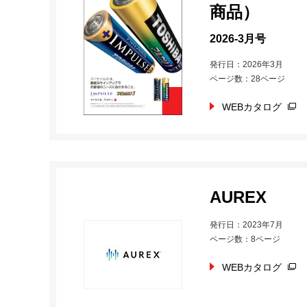
商品）
2026-3月号
発行日：2026年3月
ページ数：28ページ
WEBカタログ
AUREX
発行日：2023年7月
ページ数：8ページ
WEBカタログ