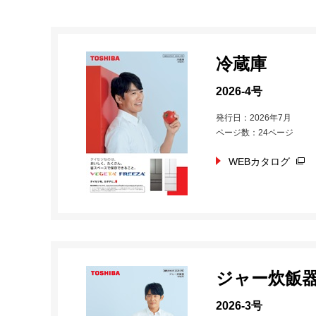
冷蔵庫
2026-4号
発行日：2026年7月
ページ数：24ページ
WEBカタログ
ジャー炊飯
2026-3号