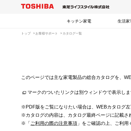
キッチン家電
生活家
トップ
お客様サポート
カタログ一覧
このページでは主な家電製品の総合カタログを、W
マークのついたリンクは別ウィンドウで表示しま
※PDF版をご覧になりたい場合は、WEBカタログ
※カタログの内容は、カタログ最終ページに記載さ
※「
ご利用の際の注意事項
」をご確認の上、ご利用