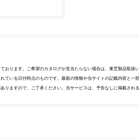
しております。ご希望のカタログが見当たらない場合は、東芝製品取扱
されている日付時点のものです。最新の情報や当サイトの記載内容と一
がありますので、ご了承ください。当サービスは、予告なしに掲載され