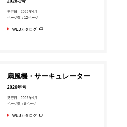
2026-1号
発行日：2026年4月
ページ数：12ページ
WEBカタログ
扇風機・サーキュレーター
2026年号
発行日：2026年4月
ページ数：8ページ
WEBカタログ