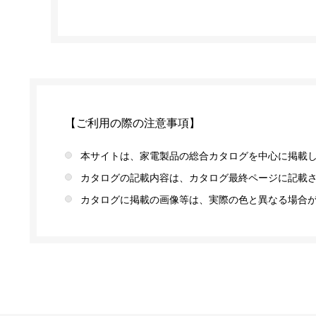
【ご利用の際の注意事項】
本サイトは、家電製品の総合カタログを中心に掲載
カタログの記載内容は、カタログ最終ページに記載
カタログに掲載の画像等は、実際の色と異なる場合