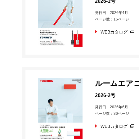
2026-1号
発行日：2026年4月
ページ数：16ページ
WEBカタログ
ルームエア
2026-2号
発行日：2026年6月
ページ数：36ページ
WEBカタログ