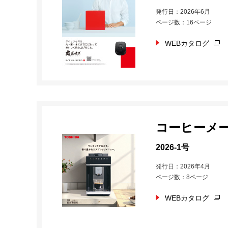
発行日：2026年6月
ページ数：16ページ
WEBカタログ
コーヒーメ
2026-1号
発行日：2026年4月
ページ数：8ページ
WEBカタログ