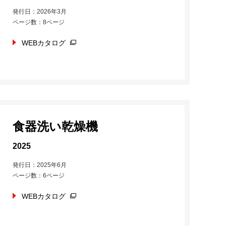
発行日：2026年3月
ページ数：8ページ
WEBカタログ
食器洗い乾燥機
2025
発行日：2025年6月
ページ数：6ページ
WEBカタログ