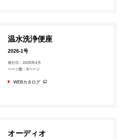
温水洗浄便座
2026-1号
発行日：2026年4月
ページ数：8ページ
WEBカタログ
オーディオ