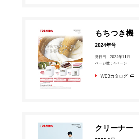
もちつき機
2024年号
発行日：2024年11月
ページ数：4ページ
WEBカタログ
クリーナー