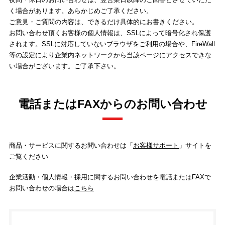
く場合があります。あらかじめご了承ください。
ご意見・ご質問の内容は、できるだけ具体的にお書きください。
お問い合わせ頂くお客様の個人情報は、SSLによって暗号化され保護
されます。SSLに対応していないブラウザをご利用の場合や、FireWall
等の設定により企業内ネットワークから当該ページにアクセスできな
い場合がございます。ご了承下さい。
電話またはFAXからのお問い合わせ
商品・サービスに関するお問い合わせは「
お客様サポート
」サイトを
ご覧ください
企業活動・個人情報・採用に関するお問い合わせを電話またはFAXで
お問い合わせの場合は
こちら