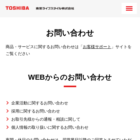
お問い合わせ
商品・サービスに関するお問い合わせは「
お客様サポート
」サイトを
ご覧ください
WEBからのお問い合わせ
企業活動に関するお問い合わせ
採用に関するお問い合わせ
お取引先様からの通報・相談に関して
個人情報の取り扱いに関するお問い合わせ
夜間・休日のお問い合わせは、翌営業日以降のご回答とさせていただ