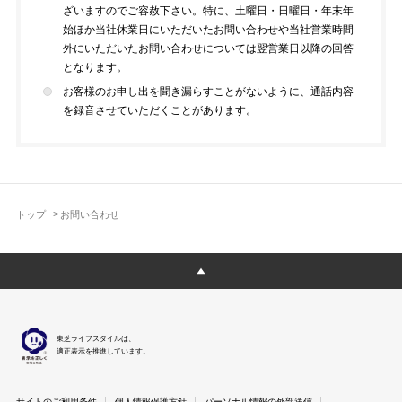
ざいますのでご容赦下さい。特に、土曜日・日曜日・年末年
始ほか当社休業日にいただいたお問い合わせや当社営業時間
外にいただいたお問い合わせについては翌営業日以降の回答
となります。
お客様のお申し出を聞き漏らすことがないように、通話内容
を録音させていただくことがあります。
トップ
お問い合わせ
東芝ライフスタイルは、
適正表示を推進しています。
サイトのご利用条件
個人情報保護方針
パーソナル情報の外部送信