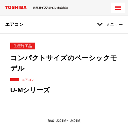
エアコン
メニュー
生産終了品
コンパクトサイズのベーシックモ
デル
エアコン
U-Mシリーズ