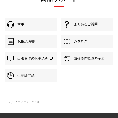
サポート
よくあるご質問
取扱説明書
カタログ
出張修理のお申込み
出張修理概算料金表
生産終了品
トップ
エアコン
U-M