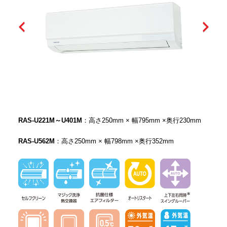
RAS-U221M～U401M
：高さ250mm × 幅795mm ×奥行230mm
RAS-U562M
：高さ250mm × 幅798mm ×奥行352mm