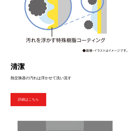
清潔
熱交換器の汚れは浮かせて洗い流す
詳細はこちら