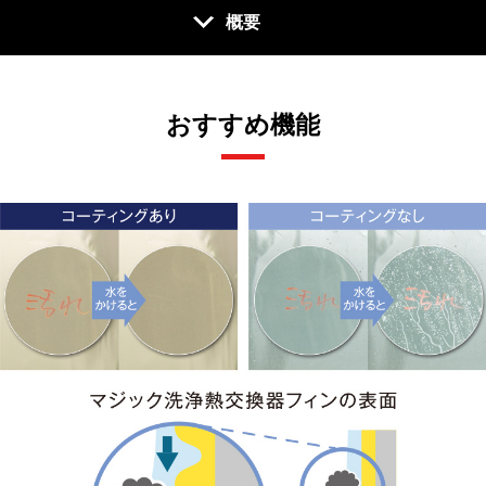
概要
おすすめ機能