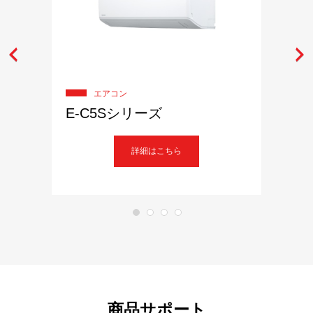
エアコン
E-C5Sシリーズ
詳細はこちら
商品サポート