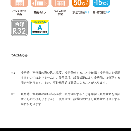
*562Mのみ
※1
冷房時、室外機の吸い込み温度。冷房運転することを確認（冷房能力を保証
するものではありません）。使用環境、設置状況により冷房能力は低下する
場合があります。また、室外機周辺は高温になることがあります。
※2
暖房時、室外機の吸い込み温度。暖房運転することを確認（暖房能力を保証
するものではありません）。使用環境、設置状況により暖房能力は低下する
場合があります。