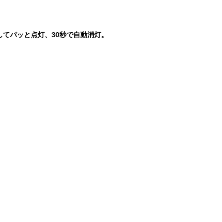
してパッと点灯、30秒で自動消灯。