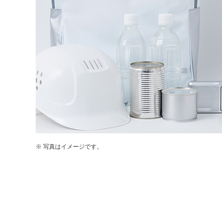
※ 写真はイメージです。