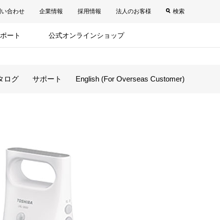
問い合わせ
企業情報
採用情報
法人のお客様
検索
ポート
公式オンラインショップ
タログ
サポート
English (For Overseas Customer)